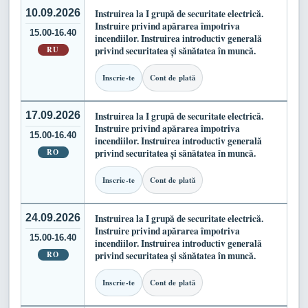
10.09.2026
Instruirea la I grupă de securitate electrică.
Instruire privind apărarea împotriva
15.00-16.40
incendiilor. Instruirea introductiv generală
RU
privind securitatea și sănătatea în muncă.
Inscrie-te
Cont de plată
17.09.2026
Instruirea la I grupă de securitate electrică.
Instruire privind apărarea împotriva
15.00-16.40
incendiilor. Instruirea introductiv generală
RO
privind securitatea și sănătatea în muncă.
Inscrie-te
Cont de plată
24.09.2026
Instruirea la I grupă de securitate electrică.
Instruire privind apărarea împotriva
15.00-16.40
incendiilor. Instruirea introductiv generală
RO
privind securitatea și sănătatea în muncă.
Inscrie-te
Cont de plată