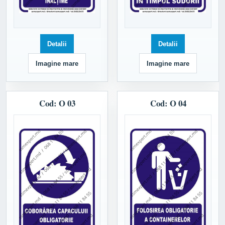
Detalii
Detalii
Imagine mare
Imagine mare
Cod: O 03
Cod: O 04