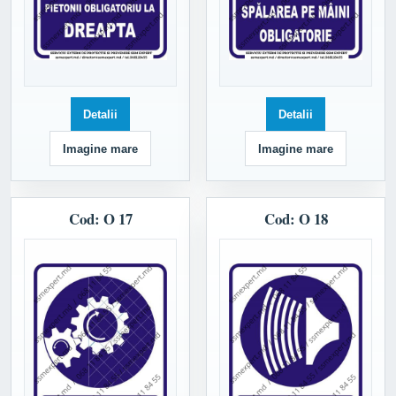
Detalii
Detalii
Imagine mare
Imagine mare
Cod: O 17
Cod: O 18