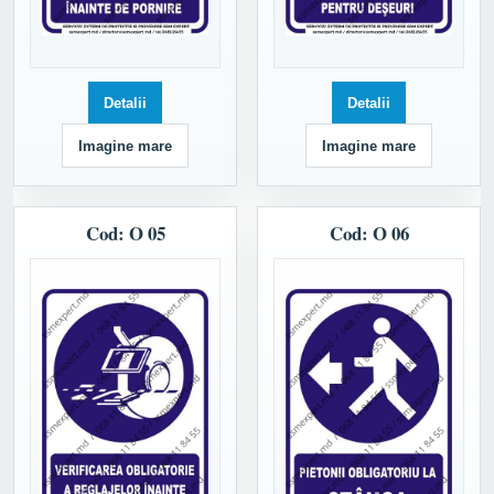
Detalii
Detalii
Imagine mare
Imagine mare
Cod: O 05
Cod: O 06