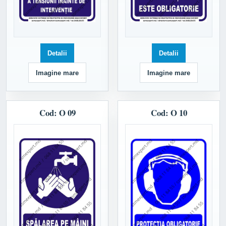
Detalii
Detalii
Imagine mare
Imagine mare
Cod: O 09
Cod: O 10