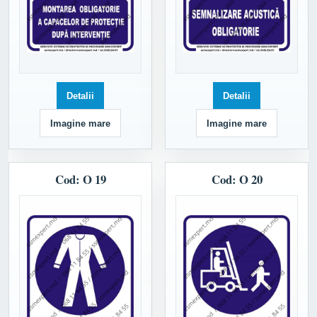
Detalii
Detalii
Imagine mare
Imagine mare
Cod: O 19
Cod: O 20