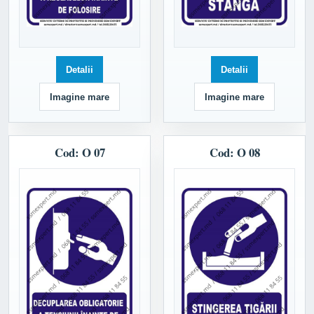
Detalii
Detalii
Imagine mare
Imagine mare
Cod: O 07
Cod: O 08