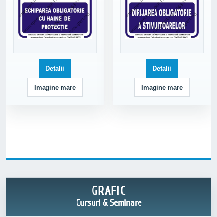
Detalii
Detalii
Imagine mare
Imagine mare
GRAFIC
Cursuri & Seminare