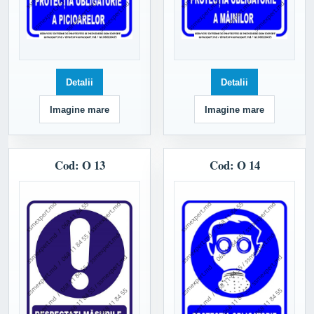
Detalii
Detalii
Imagine mare
Imagine mare
Cod: O 13
Cod: O 14