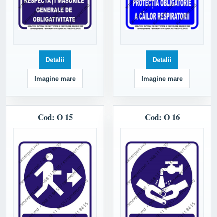
Detalii
Detalii
Imagine mare
Imagine mare
Cod: O 15
Cod: O 16