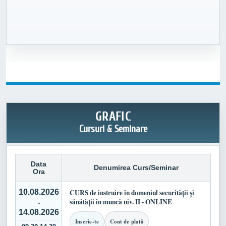
GRAFIC
Cursuri & Seminare
Data
Denumirea Curs/Seminar
Ora
10.08.2026
CURS de instruire în domeniul securității și
sănătății în muncă niv. II - ONLINE
-
14.08.2026
Inscrie-te
Cont de plată