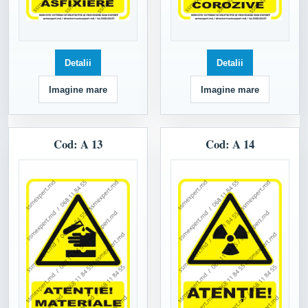
Detalii
Detalii
Imagine mare
Imagine mare
Cod: A 13
Cod: A 14