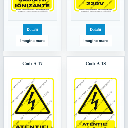
Detalii
Detalii
Imagine mare
Imagine mare
Cod: A 17
Cod: A 18