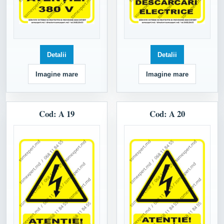
Detalii
Detalii
Imagine mare
Imagine mare
Cod: A 19
Cod: A 20