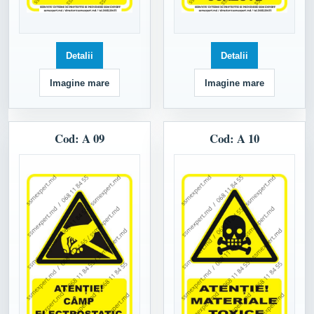
Detalii
Detalii
Imagine mare
Imagine mare
Cod: A 09
Cod: A 10