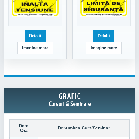
Detalii
Detalii
Imagine mare
Imagine mare
GRAFIC
Cursuri & Seminare
Data
Denumirea Curs/Seminar
Ora