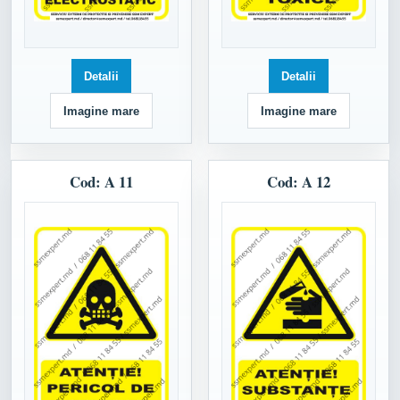
Detalii
Detalii
Imagine mare
Imagine mare
Cod: A 11
Cod: A 12