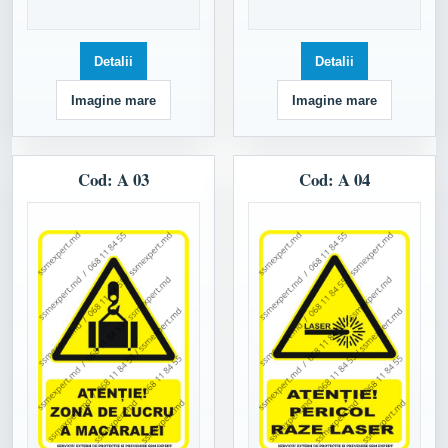
Detalii
Detalii
Imagine mare
Imagine mare
Cod: A 03
Cod: A 04