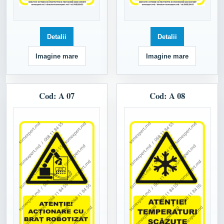
Detalii
Detalii
Imagine mare
Imagine mare
Cod: A 07
Cod: A 08