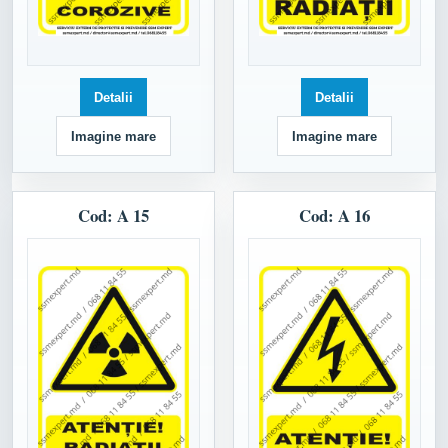
Detalii
Detalii
Imagine mare
Imagine mare
Cod: A 15
Cod: A 16