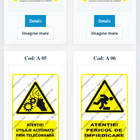
Detalii
Detalii
Imagine mare
Imagine mare
Cod: A 05
Cod: A 06