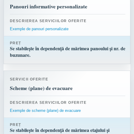
Panouri informative personalizate
DESCRIEREA SERVICIILOR OFERITE
Exemple de panouri personalizate
PREȚ
Se stabilește în dependență de mărimea panoului și nr. de
buzunare.
SERVICII OFERITE
Scheme (plane) de evacuare
DESCRIEREA SERVICIILOR OFERITE
Exemple de scheme (plane) de evacuare
PREȚ
Se stabilește în dependență de mărimea etajului și