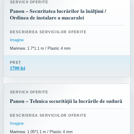
SERVICII OFERITE
Panou – Securitatea lucrărilor la înălțimi /
Ordinea de instalare a macaralei
DESCRIEREA SERVICIILOR OFERITE
Imagine
Marimea: 1.7*1.1 m / Plastic 4 mm
PREȚ
1700 lei
SERVICII OFERITE
Panou – Tehnica securității la lucrările de sudură
DESCRIEREA SERVICIILOR OFERITE
Imagine
Marimea: 1.05*1.1 m / Plastic 4 mm