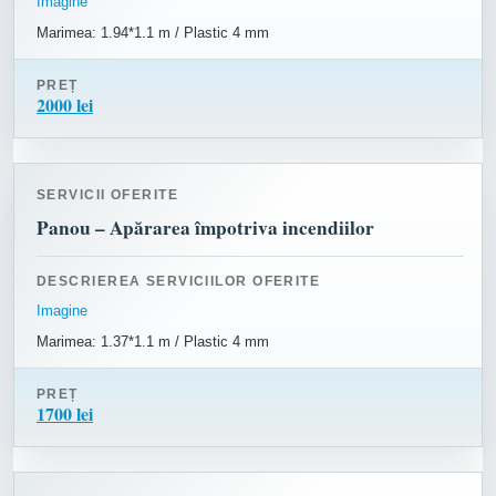
Imagine
Marimea: 1.94*1.1 m / Plastic 4 mm
PREȚ
2000 lei
SERVICII OFERITE
Panou – Apărarea împotriva incendiilor
DESCRIEREA SERVICIILOR OFERITE
Imagine
Marimea: 1.37*1.1 m / Plastic 4 mm
PREȚ
1700 lei