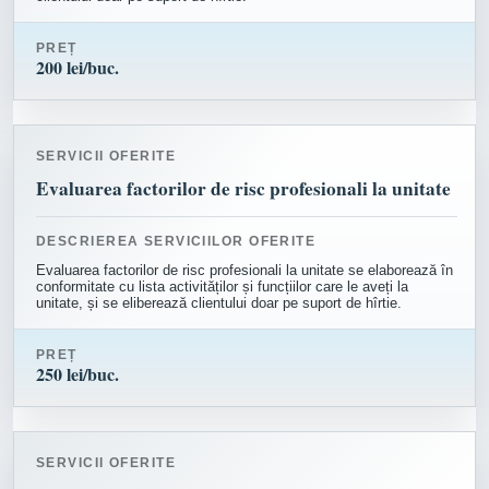
PREȚ
200 lei/buc.
SERVICII OFERITE
Evaluarea factorilor de risc profesionali la unitate
DESCRIEREA SERVICIILOR OFERITE
Evaluarea factorilor de risc profesionali la unitate se elaborează în
conformitate cu lista activităților și funcțiilor care le aveți la
unitate, și se eliberează clientului doar pe suport de hîrtie.
PREȚ
250 lei/buc.
SERVICII OFERITE