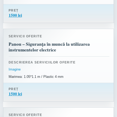
PREȚ
1500 lei
SERVICII OFERITE
Panou – Siguranța în muncă la utilizarea
instrumentelor electrice
DESCRIEREA SERVICIILOR OFERITE
Imagine
Marimea: 1.05*1.1 m / Plastic 4 mm
PREȚ
1500 lei
SERVICII OFERITE