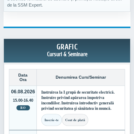
de la SSM Expert.
GRAFIC
Cursuri & Seminare
Data
Denumirea Curs/Seminar
Ora
06.08.2026
Instruirea la I grupă de securitate electrică.
Instruire privind apărarea împotriva
15.00-16.40
incendiilor. Instruirea introductiv generală
RO
privind securitatea și sănătatea în muncă.
Inscrie-te
Cont de plată