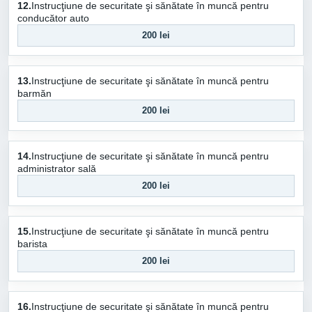
12.
Instrucţiune de securitate şi sănătate în muncă pentru
conducător auto
200 lei
13.
Instrucţiune de securitate şi sănătate în muncă pentru
barmăn
200 lei
14.
Instrucţiune de securitate şi sănătate în muncă pentru
administrator sală
200 lei
15.
Instrucţiune de securitate şi sănătate în muncă pentru
barista
200 lei
16.
Instrucţiune de securitate şi sănătate în muncă pentru