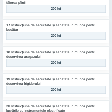
tăierea pîinii
200 lei
17.
Instrucţiune de securitate şi sănătate în muncă pentru
bucătar
200 lei
18.
Instrucţiune de securitate şi sănătate în muncă pentru
deservirea aragazului
200 lei
19.
Instrucţiune de securitate şi sănătate în muncă pentru
deservirea frigiderului
200 lei
20.
Instrucţiune de securitate şi sănătate în muncă pentru
lucrările cu instrumentele electrificate