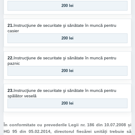
200 lei
21.
Instrucţiune de securitate şi sănătate în muncă pentru
casier
200 lei
22.
Instrucţiune de securitate şi sănătate în muncă pentru
paznic
200 lei
23.
Instrucţiune de securitate şi sănătate în muncă pentru
spălător veselă
200 lei
În conformitate cu prevederile Legii nr. 186 din 10.07.2008 și
HG 95 din 05.02.2014, directorul fiecărei unități trebuie să