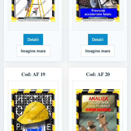
Detalii
Detalii
Imagine mare
Imagine mare
Cod: AF 19
Cod: AF 20