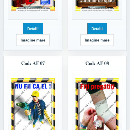
Detalii
Detalii
Imagine mare
Imagine mare
Cod: AF 07
Cod: AF 08