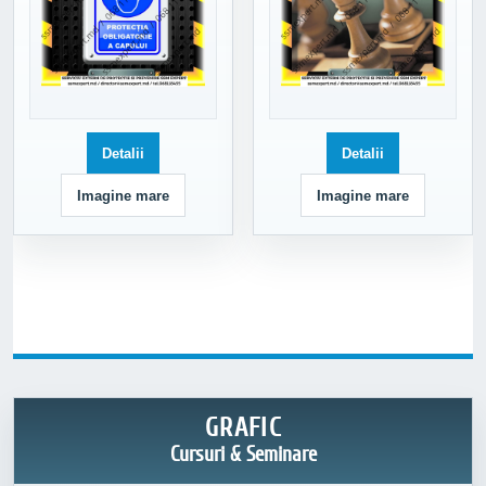
Detalii
Detalii
Imagine mare
Imagine mare
GRAFIC
Cursuri & Seminare