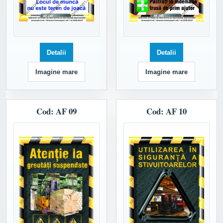
Detalii
Detalii
Imagine mare
Imagine mare
Cod: AF 09
Cod: AF 10