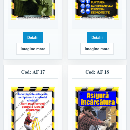
Detalii
Detalii
Imagine mare
Imagine mare
Cod: AF 17
Cod: AF 18