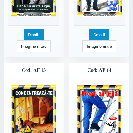
Detalii
Detalii
Imagine mare
Imagine mare
Cod: AF 13
Cod: AF 14