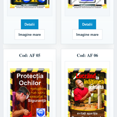
Detalii
Detalii
Imagine mare
Imagine mare
Cod: AF 05
Cod: AF 06