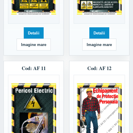
Detalii
Detalii
Imagine mare
Imagine mare
Cod: AF 11
Cod: AF 12