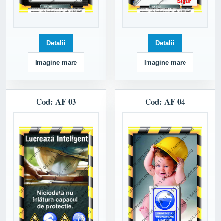
Detalii
Detalii
Imagine mare
Imagine mare
Cod: AF 03
Cod: AF 04