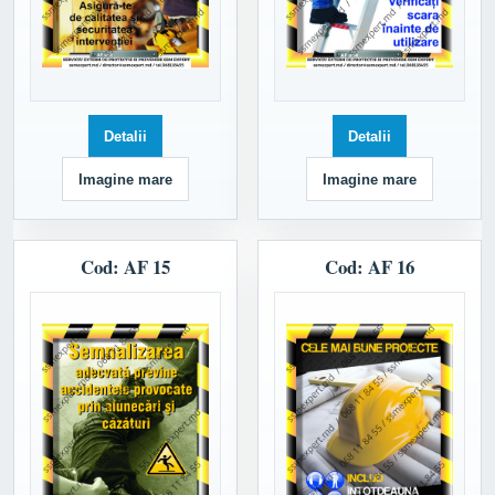
Detalii
Detalii
Imagine mare
Imagine mare
Cod: AF 15
Cod: AF 16