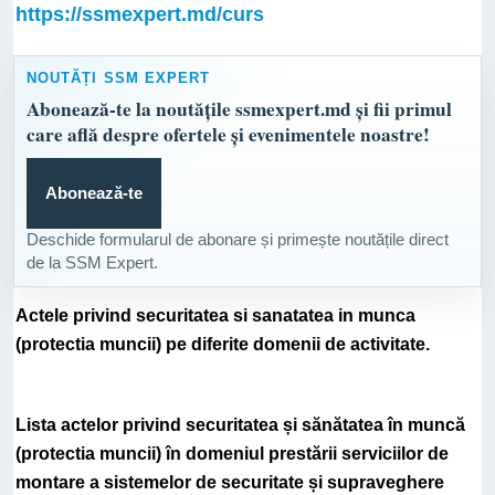
https://ssmexpert.md/curs
NOUTĂȚI SSM EXPERT
Abonează-te la noutățile ssmexpert.md și fii primul
care află despre ofertele și evenimentele noastre!
Abonează-te
Deschide formularul de abonare și primește noutățile direct
de la SSM Expert.
Actele privind securitatea si sanatatea in munca
(protectia muncii) pe diferite domenii de activitate.
Lista actelor privind securitatea și sănătatea în muncă
(protectia muncii) în domeniul prestării serviciilor de
montare a sistemelor de securitate și supraveghere