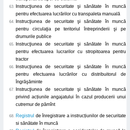
Instrucţiunea de securitate şi sănătate în muncă
pentru efectuarea lucrărilor cu transpaleta manuală
Instrucţiunea de securitate şi sănătate în muncă
pentru circulaţia pe teritoriul întreprinderii şi pe
drumurile publice
Instrucţiunea de securitate şi sănătate în muncă
pentru efectuarea lucrarilor cu stropitoarea pentru
tractor
Instrucţiunea de securitate şi sănătate în muncă
pentru efectuarea lucrărilor cu distribuitorul de
îngrăşăminte
Instrucţiunea de securitate şi sănătate în muncă
privind acțiunile angajatului în cazul producerii unui
cutremur de pămînt
Registrul
de înregistrare a instrucțiunilor de securitate
si sănătate în muncă