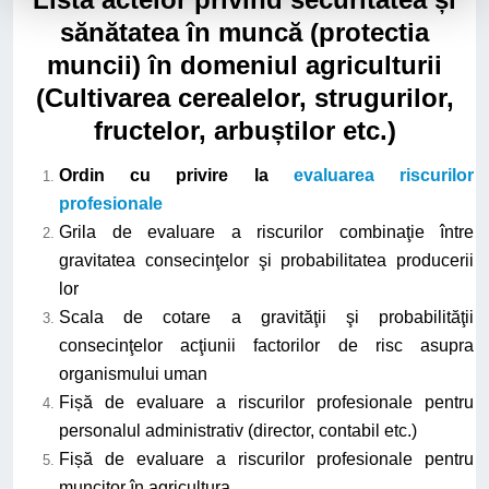
sănătatea în muncă (protectia
muncii) în domeniul agriculturii
(Cultivarea cerealelor, strugurilor,
fructelor, arbuștilor etc.)
Ordin cu privire la
evaluarea riscurilor
profesionale
Grila de evaluare a riscurilor combinaţie între
gravitatea consecinţelor şi probabilitatea producerii
lor
Scala de cotare a gravităţii şi probabilităţii
consecinţelor acţiunii factorilor de risc asupra
organismului uman
Fișă de evaluare a riscurilor profesionale pentru
personalul administrativ (director, contabil etc.)
Fișă de evaluare a riscurilor profesionale pentru
muncitor în agricultura