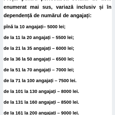
enumerat mai sus, variază inclusiv și în
dependență de numărul de angajați:
pînă la 10 angajați– 5000 lei;
de la 11 la 20 angajați – 5500 lei;
de la 21 la 35 angajați – 6000 lei;
de la 36 la 50 angajați – 6500 lei;
de la 51 la 70 angajați – 7000 lei;
de la 71 la 100 angajați – 7500 lei.
de la 101 la 130 angajați – 8000 lei.
de la 131 la 160 angajați – 8500 lei.
de la 161 la 200 angajați – 9000 lei.