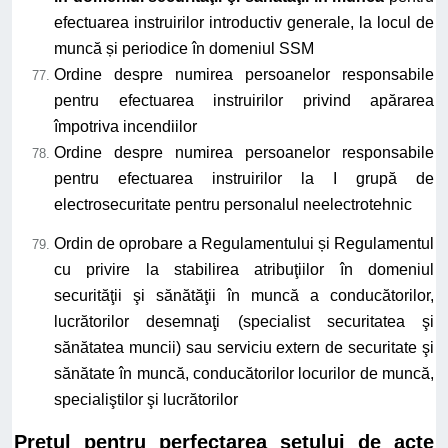
efectuarea instruirilor introductiv generale, la locul de
muncă și periodice în domeniul SSM
Ordine despre numirea persoanelor responsabile
pentru efectuarea instruirilor privind apărarea
împotriva incendiilor
Ordine despre numirea persoanelor responsabile
pentru efectuarea instruirilor la I grupă de
electrosecuritate pentru personalul neelectrotehnic
Ordin de oprobare a Regulamentului și Regulamentul
cu privire la stabilirea atribuţiilor în domeniul
securităţii şi sănătăţii în muncă a conducătorilor,
lucrătorilor desemnaţi (specialist securitatea şi
sănătatea muncii) sau serviciu extern de securitate şi
sănătate în muncă, conducătorilor locurilor de muncă,
specialiştilor şi lucrătorilor
Prețul pentru perfectarea setului de acte