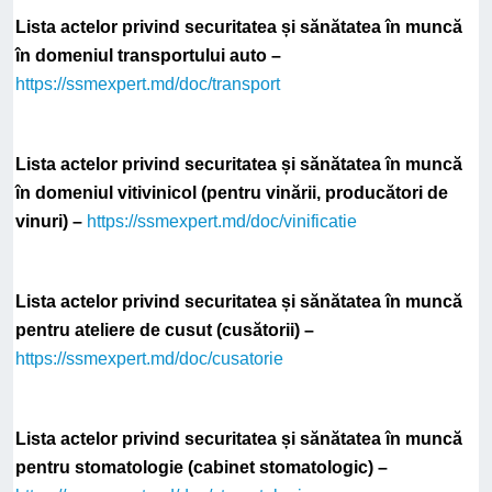
Lista actelor privind securitatea și sănătatea în muncă
în domeniul transportului auto –
https://ssmexpert.md/doc/transport
Lista actelor privind securitatea și sănătatea în muncă
în domeniul vitivinicol (pentru vinării, producători de
vinuri) –
https://ssmexpert.md/doc/vinificatie
Lista actelor privind securitatea și sănătatea în muncă
pentru ateliere de cusut (cusătorii) –
https://ssmexpert.md/doc/cusatorie
Lista actelor privind securitatea și sănătatea în muncă
pentru stomatologie (cabinet stomatologic) –