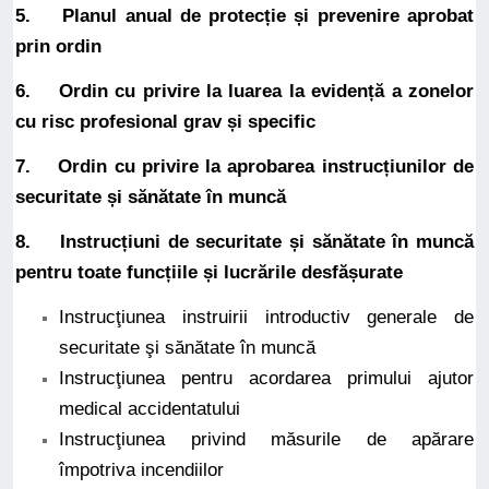
5. Planul anual de protecție și prevenire aprobat
prin ordin
6. Ordin cu privire la luarea la evidență a zonelor
cu risc profesional grav și specific
7. Ordin cu privire la aprobarea instrucțiunilor de
securitate și sănătate în muncă
8.
Instrucțiuni de securitate și sănătate în muncă
pentru toate funcțiile și lucrările desfășurate
Instrucţiunea instruirii introductiv generale de
securitate şi sănătate în muncă
Instrucţiunea pentru acordarea primului ajutor
medical accidentatului
Instrucţiunea privind măsurile de apărare
împotriva incendiilor