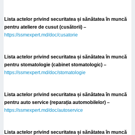
Lista actelor privind securitatea și sănătatea în muncă
pentru ateliere de cusut (cusătorii) –
https://ssmexpert.md/doc/cusatorie
Lista actelor privind securitatea și sănătatea în muncă
pentru stomatologie (cabinet stomatologic) –
https://ssmexpert.md/doc/stomatologie
Lista actelor privind securitatea și sănătatea în muncă
pentru auto service (reparația automobilelor) –
https://ssmexpert.md/doc/autoservice
Lista actelor privind securitatea și sănătatea în muncă