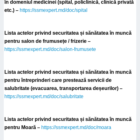
în domeniul medicinei (spital, policlinică, clinică privată
etc.) –
https://ssmexpert.md/doc/spital
Lista actelor privind securitatea și sănătatea în muncă
pentru salon de frumusețe / frizerie –
https://ssmexpert.md/doc/salon-frumusete
Lista actelor privind securitatea și sănătatea în muncă
pentru întreprinderi care prestează servicii de
salubritate (evacuarea, transportarea deșeurilor) –
https://ssmexpert.md/doc/salubritate
Lista actelor privind securitatea și sănătatea în muncă
pentru Moară –
https://ssmexpert.md/doc/moara