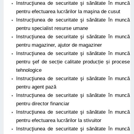
Instrucţiunea de securitate şi sănătate în muncă
pentru efectuarea lucrărilor la maşina de cusut
Instrucţiunea de securitate şi sănătate în muncă
pentru specialist resurse umane
Instrucţiunea de securitate şi sănătate în muncă
pentru magaziner, ajutor de magaziner
Instrucţiunea de securitate şi sănătate în muncă
pentru şef de secție calitate producție și procese
tehnologice
Instrucţiunea de securitate şi sănătate în muncă
pentru agent pază
Instrucţiunea de securitate şi sănătate în muncă
pentru director financiar
Instrucţiunea de securitate şi sănătate în muncă
pentru efectuarea lucrărilor la stivuitor
Instrucţiunea de securitate şi sănătate în muncă