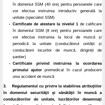
în domeniul SSM (40 ore) pentru persoanele care
vor efectua instruirea introductiv generală la
unitate (specialist SSM)
Certificate de atestare la nivelul 1
de calificare
în domeniul SSM (8 ore) pentru persoanele care
vor efectua instruirea la locul de muncă și
periodică la unitate (conducătorul unității și
conducătorii locurilor de muncă, diriginții de
șantier)
Certificate privind instruirea la ocordarea
primului ajutor
premedical în cazul producerii
unui accident de muncă
3. Regulamentul cu privire la stabilirea atribuţiilor
în domeniul securităţii şi sănătăţii în muncă a
conducătorilor de unitate, lucrătorilor desemnaţi