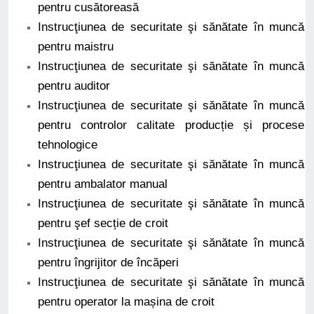
pentru cusătoreasă
Instrucţiunea de securitate şi sănătate în muncă
pentru maistru
Instrucţiunea de securitate şi sănătate în muncă
pentru auditor
Instrucţiunea de securitate şi sănătate în muncă
pentru controlor calitate producție și procese
tehnologice
Instrucţiunea de securitate şi sănătate în muncă
pentru ambalator manual
Instrucţiunea de securitate şi sănătate în muncă
pentru şef secție de croit
Instrucţiunea de securitate şi sănătate în muncă
pentru îngrijitor de încăperi
Instrucţiunea de securitate şi sănătate în muncă
pentru operator la mașina de croit