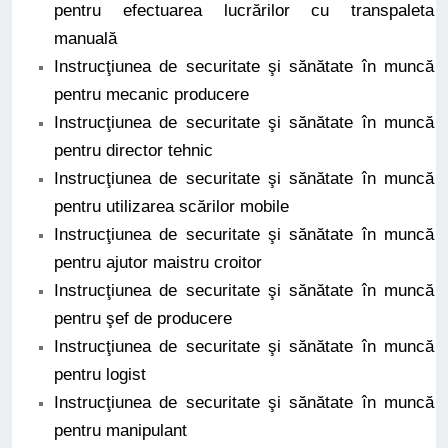
pentru efectuarea lucrărilor cu transpaleta
manuală
Instrucţiunea de securitate şi sănătate în muncă
pentru mecanic producere
Instrucţiunea de securitate şi sănătate în muncă
pentru director tehnic
Instrucţiunea de securitate şi sănătate în muncă
pentru utilizarea scărilor mobile
Instrucţiunea de securitate şi sănătate în muncă
pentru ajutor maistru croitor
Instrucţiunea de securitate şi sănătate în muncă
pentru şef de producere
Instrucţiunea de securitate şi sănătate în muncă
pentru logist
Instrucţiunea de securitate şi sănătate în muncă
pentru manipulant