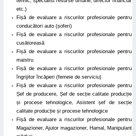
tehnic, specialist resurse umane, director financiar
etc.)
Fișă de evaluare a riscurilor profesionale pentru
conducători auto (șoferi)
Fișă de evaluare a riscurilor profesionale pentru
cusătoreasă
Fișă de evaluare a riscurilor profesionale pentru
maistru
Fișă de evaluare a riscurilor profesionale pentru
îngrijitor încăperi (femeie de serviciu)
Fișă de evaluare a riscurilor profesionale pentru
Șef de producere, Șef de secție calitate producție
și procese tehnologice, Asistent șef de secție
calitate producție și procese tehnologice
Fișă de evaluare a riscurilor profesionale pentru
Magazioner, Ajutor magazioner, Hamal, Manipulant