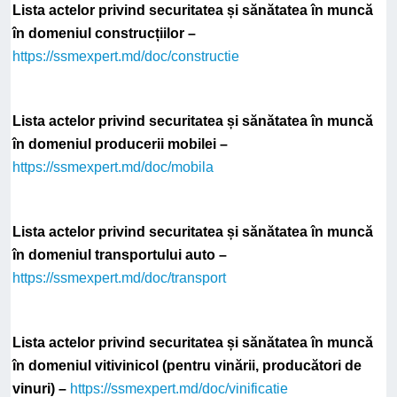
Lista actelor privind securitatea și sănătatea în muncă
în domeniul construcțiilor –
https://ssmexpert.md/doc/constructie
Lista actelor privind securitatea și sănătatea în muncă
în domeniul producerii mobilei –
https://ssmexpert.md/doc/mobila
Lista actelor privind securitatea și sănătatea în muncă
în domeniul transportului auto –
https://ssmexpert.md/doc/transport
Lista actelor privind securitatea și sănătatea în muncă
în domeniul vitivinicol (pentru vinării, producători de
vinuri) –
https://ssmexpert.md/doc/vinificatie