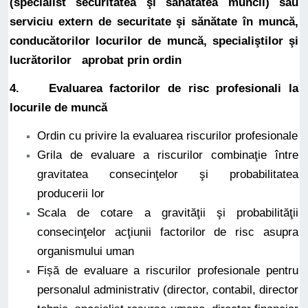
(specialist securitatea şi sănătatea muncii) sau
serviciu extern de securitate şi sănătate în muncă,
conducătorilor locurilor de muncă, specialiştilor şi
lucrătorilor aprobat prin ordin
4.
Evaluarea factorilor de risc
profesionali la
locurile de muncă
Ordin cu privire la evaluarea riscurilor profesionale
Grila de evaluare a riscurilor combinaţie între
gravitatea consecinţelor şi probabilitatea
producerii lor
Scala de cotare a gravităţii şi probabilităţii
consecinţelor acţiunii factorilor de risc asupra
organismului uman
Fișă de evaluare a riscurilor profesionale pentru
personalul administrativ (director, contabil, director