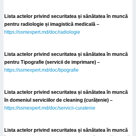
Lista actelor privind securitatea și sănătatea în muncă
pentru radiologie și imagistică medicală –
https://ssmexpert.md/doc/radiologie
Lista actelor privind securitatea și sănătatea în muncă
pentru Tipografie (servicii de imprimare) –
https://ssmexpert.md/doc/tipografie
Lista actelor privind securitatea și sănătatea în muncă
în domeniul serviciilor de cleaning (curățenie) –
https://ssmexpert.md/doc/servicii-curatenie
Lista actelor privind securitatea și sănătatea în muncă