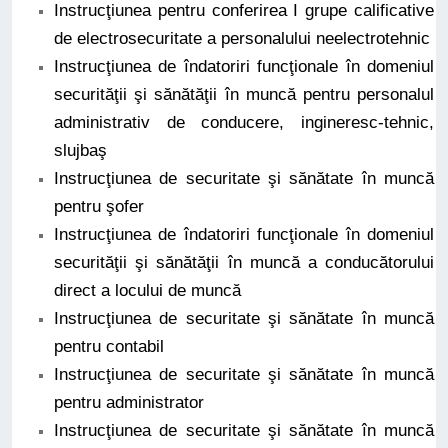
Instrucţiunea pentru conferirea I grupe calificative
de electrosecuritate a personalului neelectrotehnic
Instrucţiunea de îndatoriri funcţionale în domeniul
securităţii şi sănătăţii în muncă pentru personalul
administrativ de conducere, ingineresc-tehnic,
slujbaş
Instrucţiunea de securitate şi sănătate în muncă
pentru şofer
Instrucţiunea de îndatoriri funcţionale în domeniul
securităţii şi sănătăţii în muncă a conducătorului
direct a locului de muncă
Instrucţiunea de securitate şi sănătate în muncă
pentru contabil
Instrucţiunea de securitate şi sănătate în muncă
pentru administrator
Instrucţiunea de securitate şi sănătate în muncă