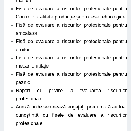
mărfuri
Fișă de evaluare a riscurilor profesionale pentru
Controlor calitate producție și procese tehnologice
Fișă de evaluare a riscurilor profesionale pentru
ambalator
Fișă de evaluare a riscurilor profesionale pentru
croitor
Fișă de evaluare a riscurilor profesionale pentru
mecanic utilaje
Fișă de evaluare a riscurilor profesionale pentru
paznic
Raport cu privire la evaluarea riscurilor
profesionale
Anexă unde semnează angajații precum că au luat
cunoștință cu fișele de evaluare a riscurilor
profesionale