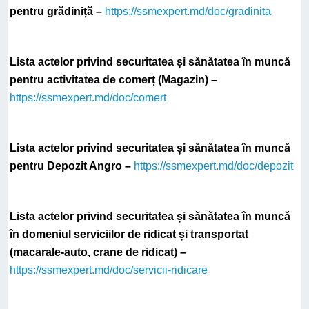
pentru grădiniță –
https://ssmexpert.md/doc/gradinita
Lista actelor privind securitatea și sănătatea în muncă
pentru activitatea de comerț (Magazin) –
https://ssmexpert.md/doc/comert
Lista actelor privind securitatea și sănătatea în muncă
pentru Depozit Angro –
https://ssmexpert.md/doc/depozit
Lista actelor privind securitatea și sănătatea în muncă
în domeniul serviciilor de ridicat și transportat
(macarale-auto, crane de ridicat) –
https://ssmexpert.md/doc/servicii-ridicare