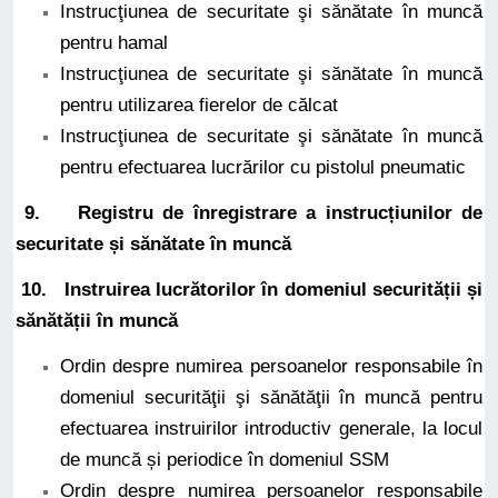
Instrucţiunea de securitate şi sănătate în muncă
pentru hamal
Instrucţiunea de securitate şi sănătate în muncă
pentru utilizarea fierelor de călcat
Instrucţiunea de securitate şi sănătate în muncă
pentru efectuarea lucrărilor cu pistolul pneumatic
9.
Registru
de înregistrare a instrucțiunilor de
securitate și sănătate în muncă
10. Instruirea lucrătorilor în domeniul securității și
sănătății în muncă
Ordin despre numirea persoanelor responsabile în
domeniul securităţii şi sănătăţii în muncă pentru
efectuarea instruirilor introductiv generale, la locul
de muncă și periodice în domeniul SSM
Ordin despre numirea persoanelor responsabile