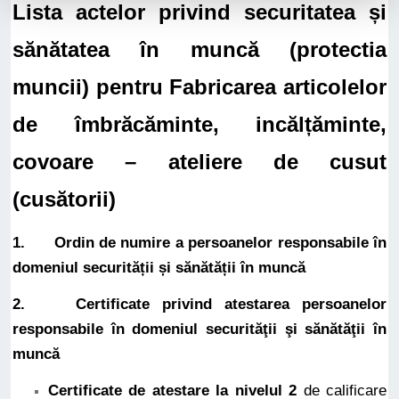
Lista actelor privind securitatea și
sănătatea în muncă (protectia
muncii) pentru Fabricarea articolelor
de îmbrăcăminte, incălțăminte,
covoare – ateliere de cusut
(cusătorii)
1. Ordin de numire a persoanelor responsabile în
domeniul securității și sănătății în muncă
2. Certificate privind atestarea persoanelor
responsabile în domeniul securităţii şi sănătăţii în
muncă
Certificate de atestare la nivelul 2
de calificare