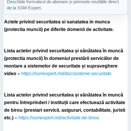
Deschide formularul de abonare și primește noutățile direct
de la SSM Expert.
Actele privind securitatea si sanatatea in munca
(protectia muncii) pe diferite domenii de activitate.
Lista actelor privind securitatea și sănătatea în muncă
(protectia muncii) în domeniul prestării serviciilor de
montare a sistemelor de securitate și supraveghere
video –
https://ssmexpert.md/doc/sisteme-securitate
Lista actelor privind securitatea și sănătatea în muncă
pentru întreprinderi / instituții care efectuează activitate
de birou (prestari servicii, asigurari, contabilitate, juristi
etc.) –
https://ssmexpert.md/activitate-de-birou