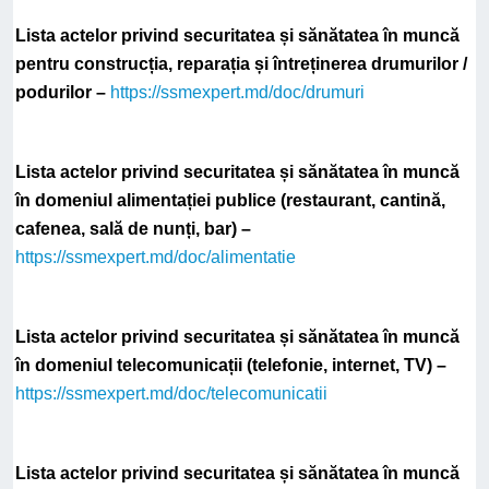
Lista actelor privind securitatea și sănătatea în muncă
pentru construcția, reparația și întreținerea drumurilor /
podurilor –
https://ssmexpert.md/doc/drumuri
Lista actelor privind securitatea și sănătatea în muncă
în domeniul alimentației publice (restaurant, cantină,
cafenea, sală de nunți, bar) –
https://ssmexpert.md/doc/alimentatie
Lista actelor privind securitatea și sănătatea în muncă
în domeniul telecomunicații (telefonie, internet, TV) –
https://ssmexpert.md/doc/telecomunicatii
Lista actelor privind securitatea și sănătatea în muncă