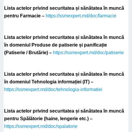
Lista actelor privind securitatea și sănătatea în muncă
pentru Farmacie –
https://ssmexpert.md/doc/farmacie
Lista actelor privind securitatea și sănătatea în muncă
în domeniul Produse de patiserie și panificație
(Patiserie / Brutărie) –
https://ssmexpert.md/doc/patiserie
Lista actelor privind securitatea și sănătatea în muncă
în domeniul Tehnologia informației (IT) –
https://ssmexpert.md/doc/tehnologia-informatiei
Lista actelor privind securitatea și sănătatea în muncă
pentru Spălătorie (haine, lengerie etc.) –
https://ssmexpert.md/doc/spalatorie