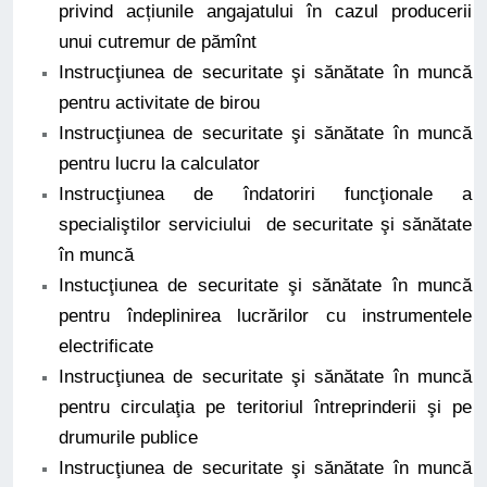
privind acțiunile angajatului în cazul producerii
unui cutremur de pămînt
Instrucţiunea de securitate şi sănătate în muncă
pentru activitate de birou
Instrucţiunea de securitate şi sănătate în muncă
pentru lucru la calculator
Instrucţiunea de îndatoriri funcţionale a
specialiştilor serviciului de securitate şi sănătate
în muncă
Instucţiunea de securitate şi sănătate în muncă
pentru îndeplinirea lucrărilor cu instrumentele
electrificate
Instrucţiunea de securitate şi sănătate în muncă
pentru circulaţia pe teritoriul întreprinderii şi pe
drumurile publice
Instrucţiunea de securitate şi sănătate în muncă