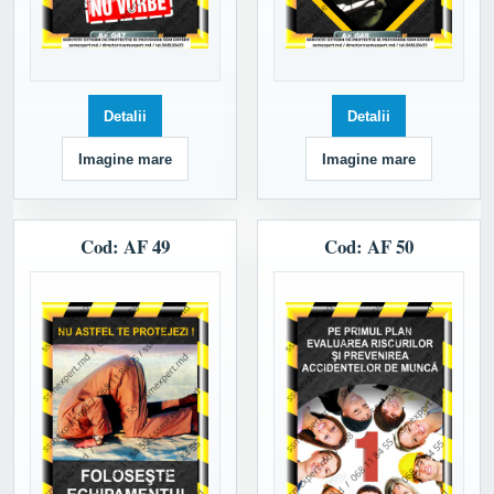
Detalii
Detalii
Imagine mare
Imagine mare
Cod: AF 49
Cod: AF 50