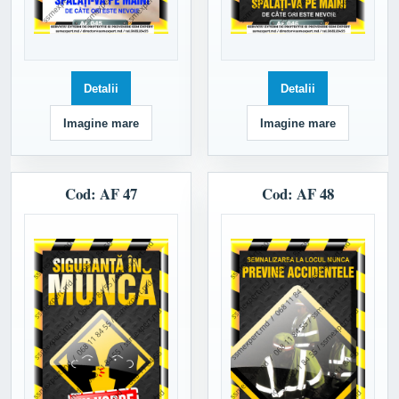
Detalii
Detalii
Imagine mare
Imagine mare
Cod: AF 47
Cod: AF 48