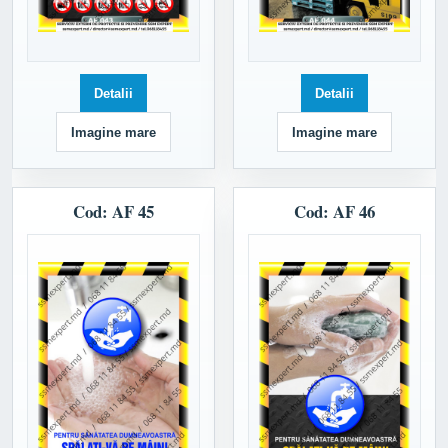
Detalii
Detalii
Imagine mare
Imagine mare
Cod: AF 45
Cod: AF 46