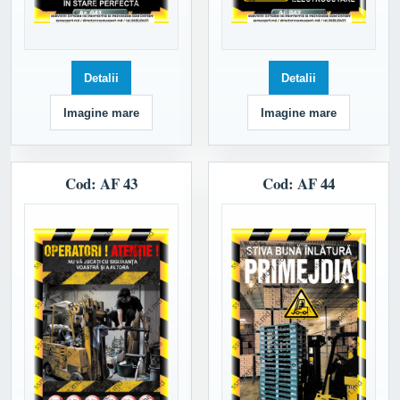
Detalii
Detalii
Imagine mare
Imagine mare
Cod: AF 43
Cod: AF 44