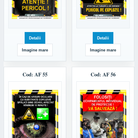
Detalii
Detalii
Imagine mare
Imagine mare
Cod: AF 55
Cod: AF 56