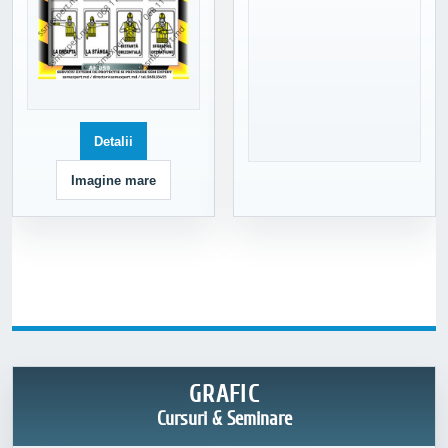
Detalii
Imagine mare
GRAFIC
Cursuri & Seminare