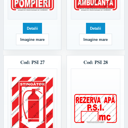
Detalii
Detalii
Imagine mare
Imagine mare
Cod: PSI 27
Cod: PSI 28