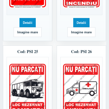
Detalii
Detalii
Imagine mare
Imagine mare
Cod: PSI 25
Cod: PSI 26