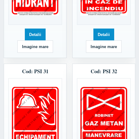
Detalii
Detalii
Imagine mare
Imagine mare
Cod: PSI 31
Cod: PSI 32