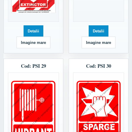
Detalii
Detalii
Imagine mare
Imagine mare
Cod: PSI 29
Cod: PSI 30