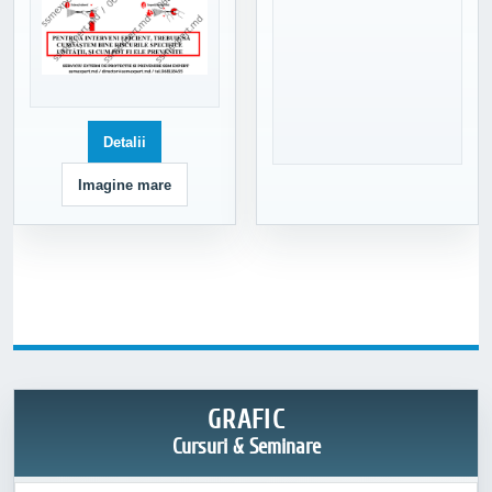
Detalii
Imagine mare
GRAFIC
Cursuri & Seminare