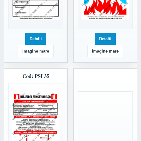
Detalii
Detalii
Imagine mare
Imagine mare
Cod: PSI 35