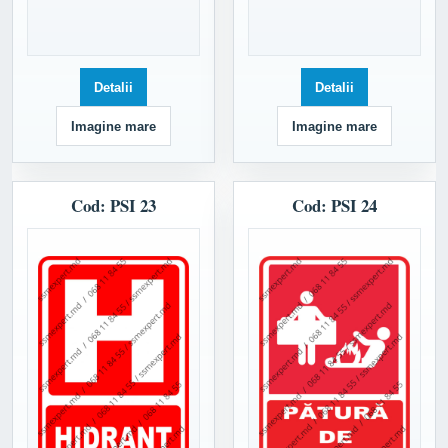
Detalii
Detalii
Imagine mare
Imagine mare
Cod: PSI 23
Cod: PSI 24