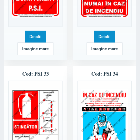
Detalii
Detalii
Imagine mare
Imagine mare
Cod: PSI 33
Cod: PSI 34