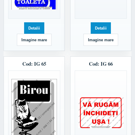
Detalii
Detalii
Imagine mare
Imagine mare
Cod: IG 65
Cod: IG 66