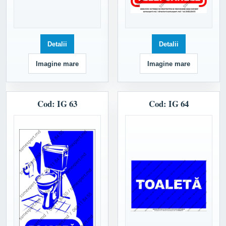
Detalii
Detalii
Imagine mare
Imagine mare
Cod: IG 63
Cod: IG 64