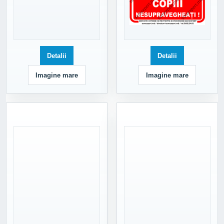
Detalii
Detalii
Imagine mare
Imagine mare