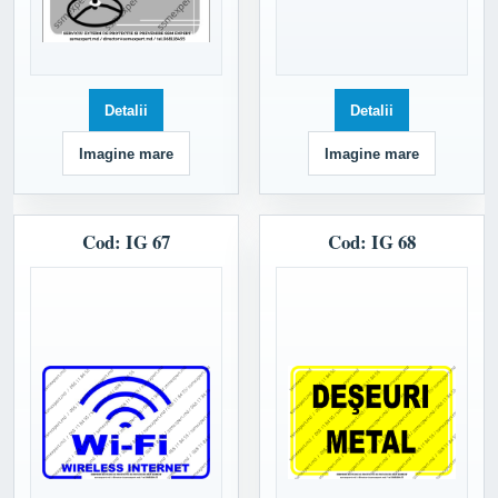
Detalii
Detalii
Imagine mare
Imagine mare
Cod: IG 67
Cod: IG 68