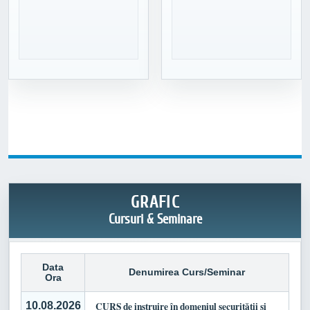
GRAFIC
Cursuri & Seminare
Data
Denumirea Curs/Seminar
Ora
10.08.2026
CURS de instruire în domeniul securității și