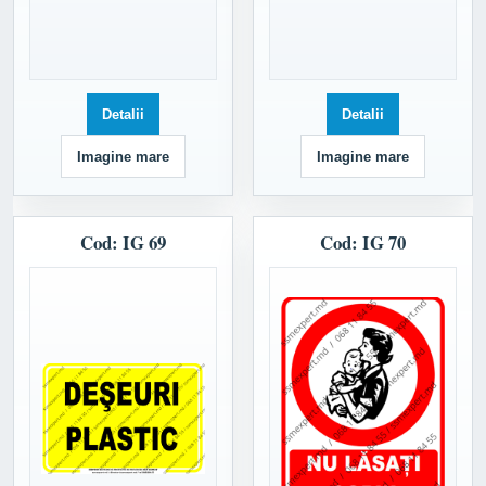
Detalii
Detalii
Imagine mare
Imagine mare
Cod: IG 69
Cod: IG 70