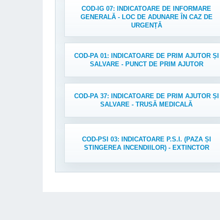
COD-IG 07: INDICATOARE DE INFORMARE
GENERALĂ - LOC DE ADUNARE ÎN CAZ DE
URGENȚĂ
COD-PA 01: INDICATOARE DE PRIM AJUTOR ȘI
SALVARE - PUNCT DE PRIM AJUTOR
COD-PA 37: INDICATOARE DE PRIM AJUTOR ȘI
SALVARE - TRUSĂ MEDICALĂ
COD-PSI 03: INDICATOARE P.S.I. (PAZA ȘI
STINGEREA INCENDIILOR) - EXTINCTOR