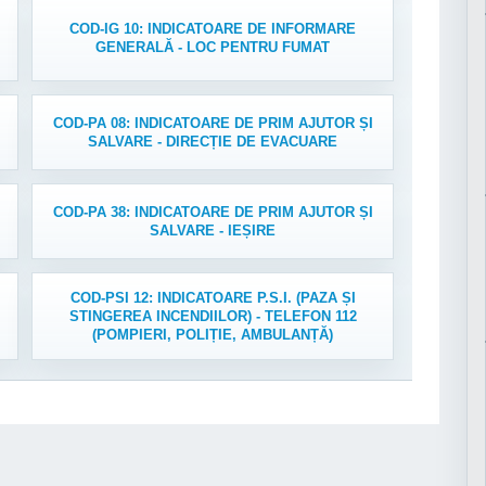
COD-IG 10: INDICATOARE DE INFORMARE
GENERALĂ - LOC PENTRU FUMAT
COD-PA 08: INDICATOARE DE PRIM AJUTOR ȘI
SALVARE - DIRECȚIE DE EVACUARE
COD-PA 38: INDICATOARE DE PRIM AJUTOR ȘI
SALVARE - IEȘIRE
COD-PSI 12: INDICATOARE P.S.I. (PAZA ȘI
STINGEREA INCENDIILOR) - TELEFON 112
(POMPIERI, POLIȚIE, AMBULANȚĂ)