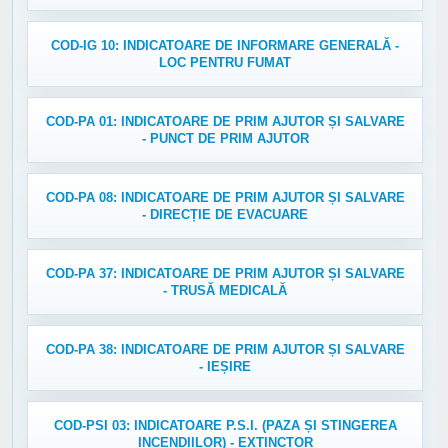
COD-IG 10: INDICATOARE DE INFORMARE GENERALĂ -
LOC PENTRU FUMAT
COD-PA 01: INDICATOARE DE PRIM AJUTOR ȘI SALVARE
- PUNCT DE PRIM AJUTOR
COD-PA 08: INDICATOARE DE PRIM AJUTOR ȘI SALVARE
- DIRECȚIE DE EVACUARE
COD-PA 37: INDICATOARE DE PRIM AJUTOR ȘI SALVARE
- TRUSĂ MEDICALĂ
COD-PA 38: INDICATOARE DE PRIM AJUTOR ȘI SALVARE
- IEȘIRE
COD-PSI 03: INDICATOARE P.S.I. (PAZA ȘI STINGEREA
INCENDIILOR) - EXTINCTOR