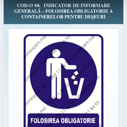
COD-O 04: INDICATOR DE INFORMARE
GENERALĂ – FOLOSIREA OBLIGATORIE A
CONTAINERELOR PENTRU DEȘEURI