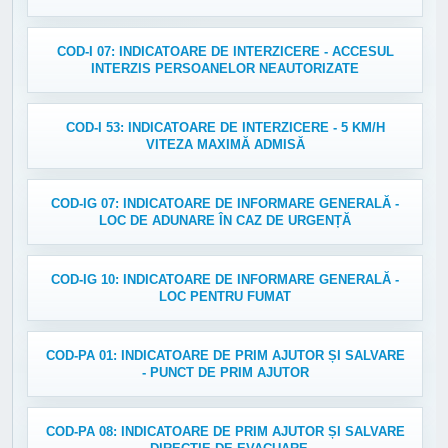
COD-I 07: INDICATOARE DE INTERZICERE - ACCESUL
INTERZIS PERSOANELOR NEAUTORIZATE
COD-I 53: INDICATOARE DE INTERZICERE - 5 KM/H
VITEZA MAXIMĂ ADMISĂ
COD-IG 07: INDICATOARE DE INFORMARE GENERALĂ -
LOC DE ADUNARE ÎN CAZ DE URGENȚĂ
COD-IG 10: INDICATOARE DE INFORMARE GENERALĂ -
LOC PENTRU FUMAT
COD-PA 01: INDICATOARE DE PRIM AJUTOR ȘI SALVARE
- PUNCT DE PRIM AJUTOR
COD-PA 08: INDICATOARE DE PRIM AJUTOR ȘI SALVARE