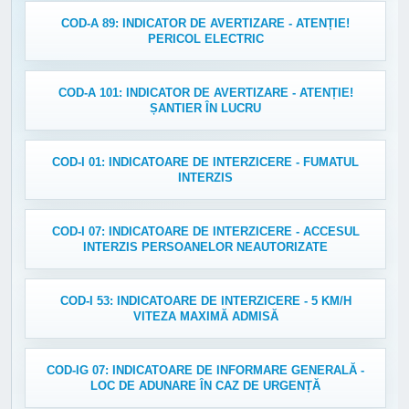
COD-A 89: INDICATOR DE AVERTIZARE - ATENȚIE!
PERICOL ELECTRIC
COD-A 101: INDICATOR DE AVERTIZARE - ATENȚIE!
ȘANTIER ÎN LUCRU
COD-I 01: INDICATOARE DE INTERZICERE - FUMATUL
INTERZIS
COD-I 07: INDICATOARE DE INTERZICERE - ACCESUL
INTERZIS PERSOANELOR NEAUTORIZATE
COD-I 53: INDICATOARE DE INTERZICERE - 5 KM/H
VITEZA MAXIMĂ ADMISĂ
COD-IG 07: INDICATOARE DE INFORMARE GENERALĂ -
LOC DE ADUNARE ÎN CAZ DE URGENȚĂ