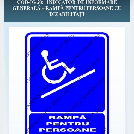
COD-IG 20: INDICATOR DE INFORMARE
GENERALĂ – RAMPĂ PENTRU PERSOANE CU
DIZABILITĂȚI