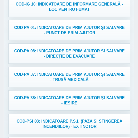
COD-IG 10: INDICATOARE DE INFORMARE GENERALĂ -
LOC PENTRU FUMAT
COD-PA 01: INDICATOARE DE PRIM AJUTOR ȘI SALVARE
- PUNCT DE PRIM AJUTOR
COD-PA 08: INDICATOARE DE PRIM AJUTOR ȘI SALVARE
- DIRECȚIE DE EVACUARE
COD-PA 37: INDICATOARE DE PRIM AJUTOR ȘI SALVARE
- TRUSĂ MEDICALĂ
COD-PA 38: INDICATOARE DE PRIM AJUTOR ȘI SALVARE
- IEȘIRE
COD-PSI 03: INDICATOARE P.S.I. (PAZA ȘI STINGEREA
INCENDIILOR) - EXTINCTOR