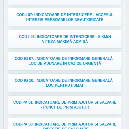
COD-I 07: INDICATOARE DE INTERZICERE - ACCESUL
INTERZIS PERSOANELOR NEAUTORIZATE
COD-I 53: INDICATOARE DE INTERZICERE - 5 KM/H
VITEZA MAXIMĂ ADMISĂ
COD-IG 07: INDICATOARE DE INFORMARE GENERALĂ -
LOC DE ADUNARE ÎN CAZ DE URGENȚĂ
COD-IG 10: INDICATOARE DE INFORMARE GENERALĂ -
LOC PENTRU FUMAT
COD-PA 01: INDICATOARE DE PRIM AJUTOR ȘI SALVARE
- PUNCT DE PRIM AJUTOR
COD-PA 08: INDICATOARE DE PRIM AJUTOR ȘI SALVARE