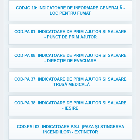
COD-IG 10: INDICATOARE DE INFORMARE GENERALĂ -
LOC PENTRU FUMAT
COD-PA 01: INDICATOARE DE PRIM AJUTOR ȘI SALVARE
- PUNCT DE PRIM AJUTOR
COD-PA 08: INDICATOARE DE PRIM AJUTOR ȘI SALVARE
- DIRECȚIE DE EVACUARE
COD-PA 37: INDICATOARE DE PRIM AJUTOR ȘI SALVARE
- TRUSĂ MEDICALĂ
COD-PA 38: INDICATOARE DE PRIM AJUTOR ȘI SALVARE
- IEȘIRE
COD-PSI 03: INDICATOARE P.S.I. (PAZA ȘI STINGEREA
INCENDIILOR) - EXTINCTOR