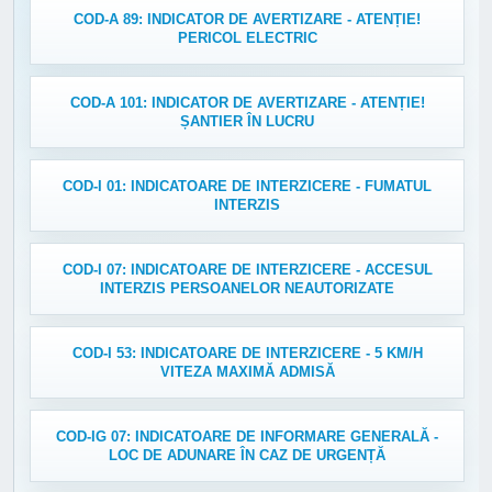
COD-A 89: INDICATOR DE AVERTIZARE - ATENȚIE!
PERICOL ELECTRIC
COD-A 101: INDICATOR DE AVERTIZARE - ATENȚIE!
ȘANTIER ÎN LUCRU
COD-I 01: INDICATOARE DE INTERZICERE - FUMATUL
INTERZIS
COD-I 07: INDICATOARE DE INTERZICERE - ACCESUL
INTERZIS PERSOANELOR NEAUTORIZATE
COD-I 53: INDICATOARE DE INTERZICERE - 5 KM/H
VITEZA MAXIMĂ ADMISĂ
COD-IG 07: INDICATOARE DE INFORMARE GENERALĂ -
LOC DE ADUNARE ÎN CAZ DE URGENȚĂ