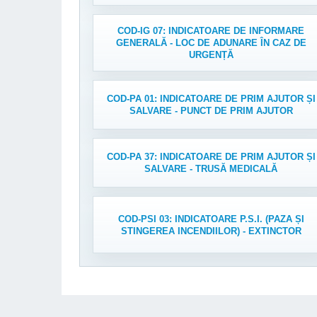
COD-IG 07: INDICATOARE DE INFORMARE
GENERALĂ - LOC DE ADUNARE ÎN CAZ DE
URGENȚĂ
COD-PA 01: INDICATOARE DE PRIM AJUTOR ȘI
SALVARE - PUNCT DE PRIM AJUTOR
COD-PA 37: INDICATOARE DE PRIM AJUTOR ȘI
SALVARE - TRUSĂ MEDICALĂ
COD-PSI 03: INDICATOARE P.S.I. (PAZA ȘI
STINGEREA INCENDIILOR) - EXTINCTOR