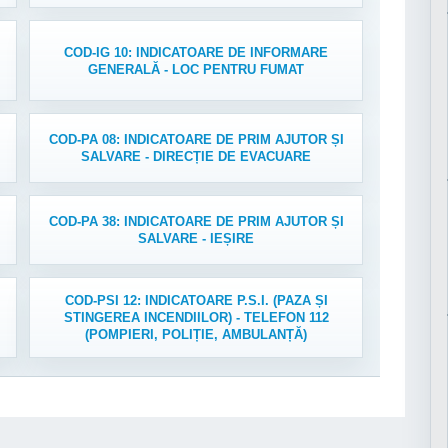
COD-IG 10: INDICATOARE DE INFORMARE
GENERALĂ - LOC PENTRU FUMAT
COD-PA 08: INDICATOARE DE PRIM AJUTOR ȘI
SALVARE - DIRECȚIE DE EVACUARE
COD-PA 38: INDICATOARE DE PRIM AJUTOR ȘI
SALVARE - IEȘIRE
COD-PSI 12: INDICATOARE P.S.I. (PAZA ȘI
STINGEREA INCENDIILOR) - TELEFON 112
(POMPIERI, POLIȚIE, AMBULANȚĂ)