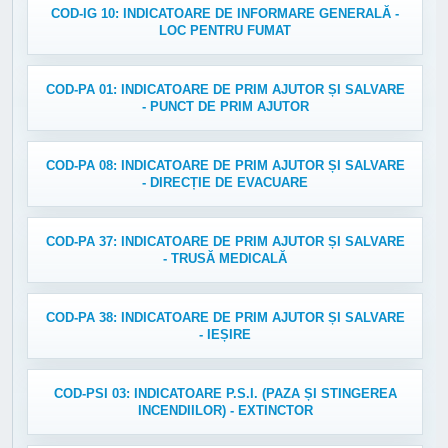
COD-IG 10: INDICATOARE DE INFORMARE GENERALĂ -
LOC PENTRU FUMAT
COD-PA 01: INDICATOARE DE PRIM AJUTOR ȘI SALVARE
- PUNCT DE PRIM AJUTOR
COD-PA 08: INDICATOARE DE PRIM AJUTOR ȘI SALVARE
- DIRECȚIE DE EVACUARE
COD-PA 37: INDICATOARE DE PRIM AJUTOR ȘI SALVARE
- TRUSĂ MEDICALĂ
COD-PA 38: INDICATOARE DE PRIM AJUTOR ȘI SALVARE
- IEȘIRE
COD-PSI 03: INDICATOARE P.S.I. (PAZA ȘI STINGEREA
INCENDIILOR) - EXTINCTOR