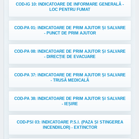
COD-IG 10: INDICATOARE DE INFORMARE GENERALĂ -
LOC PENTRU FUMAT
COD-PA 01: INDICATOARE DE PRIM AJUTOR ȘI SALVARE
- PUNCT DE PRIM AJUTOR
COD-PA 08: INDICATOARE DE PRIM AJUTOR ȘI SALVARE
- DIRECȚIE DE EVACUARE
COD-PA 37: INDICATOARE DE PRIM AJUTOR ȘI SALVARE
- TRUSĂ MEDICALĂ
COD-PA 38: INDICATOARE DE PRIM AJUTOR ȘI SALVARE
- IEȘIRE
COD-PSI 03: INDICATOARE P.S.I. (PAZA ȘI STINGEREA
INCENDIILOR) - EXTINCTOR