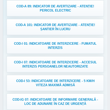
COD-A 89: INDICATOR DE AVERTIZARE - ATENȚIE!
PERICOL ELECTRIC
COD-A 101: INDICATOR DE AVERTIZARE - ATENȚIE!
ȘANTIER ÎN LUCRU
COD-I 01: INDICATOARE DE INTERZICERE - FUMATUL
INTERZIS
COD-I 07: INDICATOARE DE INTERZICERE - ACCESUL
INTERZIS PERSOANELOR NEAUTORIZATE
COD-I 53: INDICATOARE DE INTERZICERE - 5 KM/H
VITEZA MAXIMĂ ADMISĂ
COD-IG 07: INDICATOARE DE INFORMARE GENERALĂ -
LOC DE ADUNARE ÎN CAZ DE URGENȚĂ