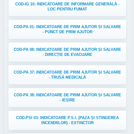
COD-IG 10: INDICATOARE DE INFORMARE GENERALĂ -
LOC PENTRU FUMAT
COD-PA 01: INDICATOARE DE PRIM AJUTOR ȘI SALVARE
- PUNCT DE PRIM AJUTOR
COD-PA 08: INDICATOARE DE PRIM AJUTOR ȘI SALVARE
- DIRECȚIE DE EVACUARE
COD-PA 37: INDICATOARE DE PRIM AJUTOR ȘI SALVARE
- TRUSĂ MEDICALĂ
COD-PA 38: INDICATOARE DE PRIM AJUTOR ȘI SALVARE
- IEȘIRE
COD-PSI 03: INDICATOARE P.S.I. (PAZA ȘI STINGEREA
INCENDIILOR) - EXTINCTOR