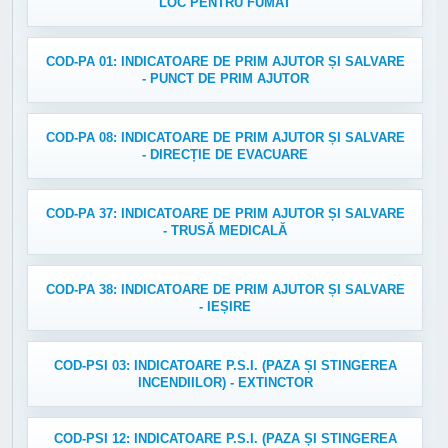
LOC PENTRU FUMAT
COD-PA 01: INDICATOARE DE PRIM AJUTOR ȘI SALVARE
- PUNCT DE PRIM AJUTOR
COD-PA 08: INDICATOARE DE PRIM AJUTOR ȘI SALVARE
- DIRECȚIE DE EVACUARE
COD-PA 37: INDICATOARE DE PRIM AJUTOR ȘI SALVARE
- TRUSĂ MEDICALĂ
COD-PA 38: INDICATOARE DE PRIM AJUTOR ȘI SALVARE
- IEȘIRE
COD-PSI 03: INDICATOARE P.S.I. (PAZA ȘI STINGEREA
INCENDIILOR) - EXTINCTOR
COD-PSI 12: INDICATOARE P.S.I. (PAZA ȘI STINGEREA