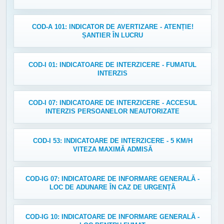
COD-A 101: INDICATOR DE AVERTIZARE - ATENȚIE!
ȘANTIER ÎN LUCRU
COD-I 01: INDICATOARE DE INTERZICERE - FUMATUL
INTERZIS
COD-I 07: INDICATOARE DE INTERZICERE - ACCESUL
INTERZIS PERSOANELOR NEAUTORIZATE
COD-I 53: INDICATOARE DE INTERZICERE - 5 KM/H
VITEZA MAXIMĂ ADMISĂ
COD-IG 07: INDICATOARE DE INFORMARE GENERALĂ -
LOC DE ADUNARE ÎN CAZ DE URGENȚĂ
COD-IG 10: INDICATOARE DE INFORMARE GENERALĂ -