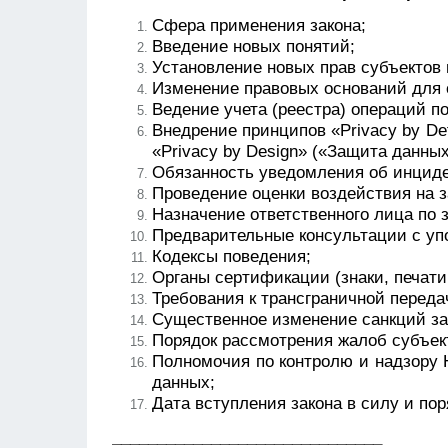
Сфера применения закона;
Введение новых понятий;
Установление новых прав субъектов
Изменение правовых оснований для 
Ведение учета (реестра) операций п
Внедрение принципов «Privacy by De
«Privacy by Design» («Защита данных
Обязанность уведомления об инциде
Проведение оценки воздействия на 
Назначение ответственного лица по
Предварительные консультации с уп
Кодексы поведения;
Органы сертификации (знаки, печати
Требования к трансграничной переда
Существенное изменение санкций за
Порядок рассмотрения жалоб субъек
Полномочия по контролю и надзору 
данных;
Дата вступления закона в силу и по
______________________________