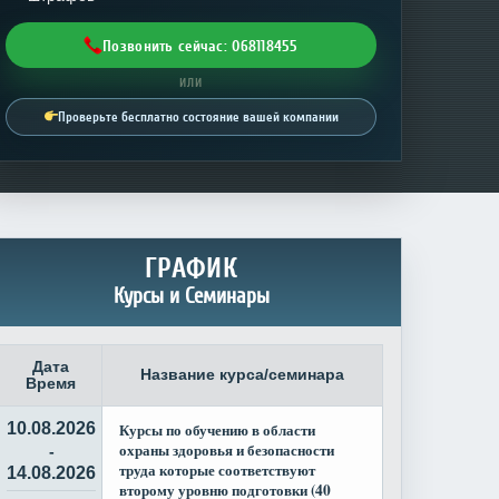
Позвонить сейчас: 068118455
ИЛИ
Проверьте бесплатно состояние вашей компании
ГРАФИК
Курсы и Семинары
Дата
Название курса/семинара
Время
10.08.2026
Курсы по обучению в области
охраны здоровья и безопасности
-
труда которые соответствуют
14.08.2026
второму уровню подготовки (40