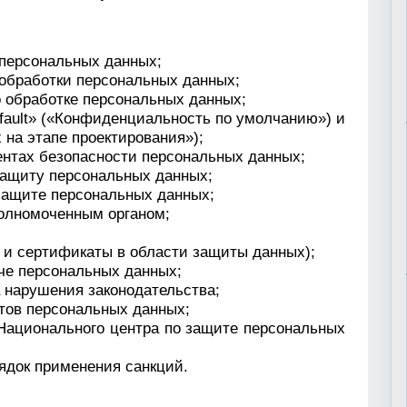
 персональных данных;
обработки персональных данных;
о обработке персональных данных;
fault» («Конфиденциальность по умолчанию») и
 на этапе проектирования»);
нтах безопасности персональных данных;
защиту персональных данных;
 защите персональных данных;
олномоченным органом;
 и сертификаты в области защиты данных);
че персональных данных;
 нарушения законодательства;
тов персональных данных;
Национального центра по защите персональных
рядок применения санкций.