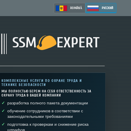
ROMÂNĂ
РУССКИЙ
SSM
EXPERT
КОМПЛЕКСНЫЕ УСЛУГИ ПО ОХРАНЕ ТРУДА И
ТЕХНИКЕ БЕЗОПАСНОСТИ
МЫ ПОЛНОСТЬЮ БЕРЕМ НА СЕБЯ ОТВЕТСТВЕННОСТЬ ЗА
ОХРАНУ ТРУДА В ВАШЕЙ КОМПАНИИ
разработка полного пакета документации
обучение сотрудников в соответствии с
законодательными требованиями
подготовка к проверкам и снижение риска
штрафов