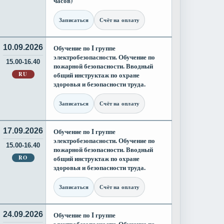
часов)
Записаться
Счёт на оплату
10.09.2026
Обучение по I группе
электробезопасности. Обучение по
15.00-16.40
пожарной безопасности. Вводный
RU
общий инструктаж по охране
здоровья и безопасности труда.
Записаться
Счёт на оплату
17.09.2026
Обучение по I группе
электробезопасности. Обучение по
15.00-16.40
пожарной безопасности. Вводный
RO
общий инструктаж по охране
здоровья и безопасности труда.
Записаться
Счёт на оплату
24.09.2026
Обучение по I группе