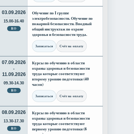
03.09.2026
Обучение по I группе
электробезопасности. Обучение по
15.00-16.40
пожарной безопасности. Вводный
RO
общий инструктаж по охране
здоровья и безопасности труда.
Записаться
Счёт на оплату
07.09.2026
Курсы по обучению в области
охраны здоровья и безопасности
-
труда которые соответствуют
11.09.2026
второму уровню подготовки (40
09.30-14.30
часов)
RO
Записаться
Счёт на оплату
08.09.2026
Курсы по обучению в области
охраны здоровья и безопасности
13.30-17.30
труда которые соответствуют
RO
первому уровню подготовки (8