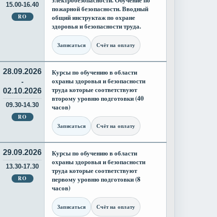
электробезопасности. Обучение по
15.00-16.40
пожарной безопасности. Вводный
RO
общий инструктаж по охране
здоровья и безопасности труда.
Записаться
Счёт на оплату
28.09.2026
Курсы по обучению в области
охраны здоровья и безопасности
-
труда которые соответствуют
02.10.2026
второму уровню подготовки (40
09.30-14.30
часов)
RO
Записаться
Счёт на оплату
29.09.2026
Курсы по обучению в области
охраны здоровья и безопасности
13.30-17.30
труда которые соответствуют
RO
первому уровню подготовки (8
часов)
Записаться
Счёт на оплату