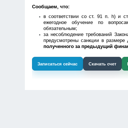
Сообщаем, что:
в соответствии со ст. 91 п. h) и с
ежегодное обучение по вопрос
обязательным;
за несоблюдение требований Зако
предусмотрены санкции в размере
полученного за предыдущий фина
Записаться сейчас
Скачать счет