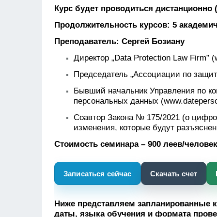
Курс будет проводиться дистанционно
Продолжительность курсов: 5 академич
Преподаватель: Сергей Бозиану
Директор „Data Protection Law Firm” (
Председатель „Ассоциации по защите
Бывший начальник Управления по ко
персональных данных (
www.datepers
Соавтор Закона № 175/2021 (о цифро
изменения, которые будут разъяснен
Стоимость семинара – 900 леев/человек
Записаться сейчас
Скачать счет
Ниже представляем запланированные к
даты, языка обучения и формата прове