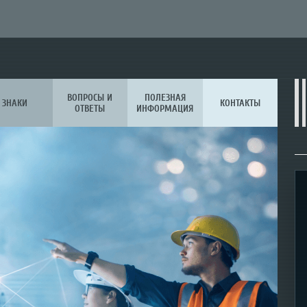
ВОПРОСЫ И
ПОЛЕЗНАЯ
ЗНАКИ
КОНТАКТЫ
ОТВЕТЫ
ИНФОРМАЦИЯ