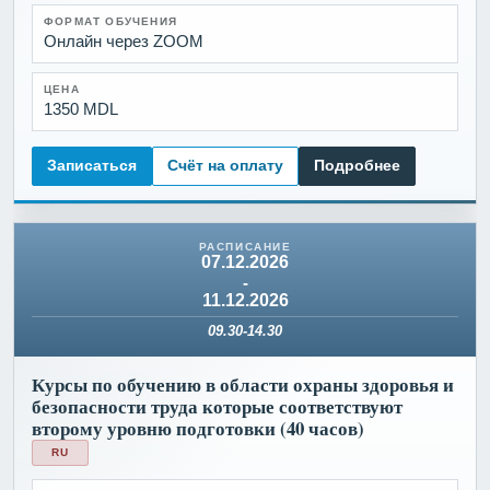
ФОРМАТ ОБУЧЕНИЯ
Онлайн через ZOOM
ЦЕНА
1350 MDL
Записаться
Счёт на оплату
Подробнее
07.12.2026
-
11.12.2026
09.30-14.30
Курсы по обучению в области охраны здоровья и
безопасности труда которые соответствуют
второму уровню подготовки (40 часов)
RU