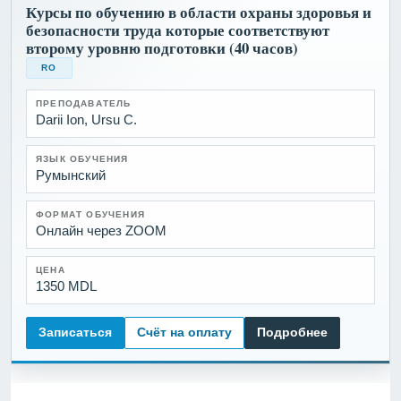
Курсы по обучению в области охраны здоровья и
безопасности труда которые соответствуют
второму уровню подготовки (40 часов)
RO
ПРЕПОДАВАТЕЛЬ
Darii Ion, Ursu C.
ЯЗЫК ОБУЧЕНИЯ
Румынский
ФОРМАТ ОБУЧЕНИЯ
Онлайн через ZOOM
ЦЕНА
1350 MDL
Записаться
Счёт на оплату
Подробнее