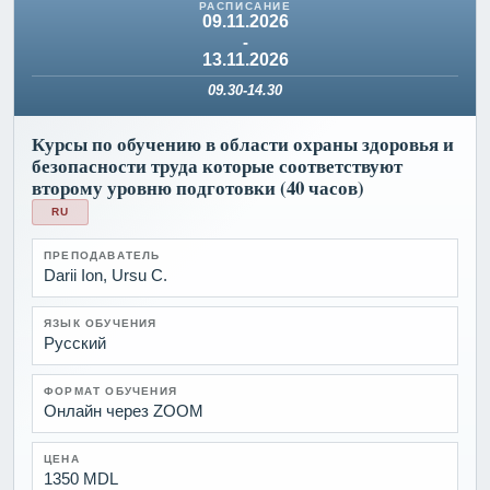
09.11.2026
-
13.11.2026
09.30-14.30
Курсы по обучению в области охраны здоровья и
безопасности труда которые соответствуют
второму уровню подготовки (40 часов)
RU
ПРЕПОДАВАТЕЛЬ
Darii Ion, Ursu C.
ЯЗЫК ОБУЧЕНИЯ
Русский
ФОРМАТ ОБУЧЕНИЯ
Онлайн через ZOOM
ЦЕНА
1350 MDL