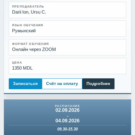
ПРЕПОДАВАТЕЛЬ
Darii Ion, Ursu C.
ЯЗЫК ОБУЧЕНИЯ
Румынский
ФОРМАТ ОБУЧЕНИЯ
Онлайн через ZOOM
ЦЕНА
1350 MDL
Записаться
Счёт на оплату
Подробнее
02.09.2026
-
04.09.2026
09.30-15.30