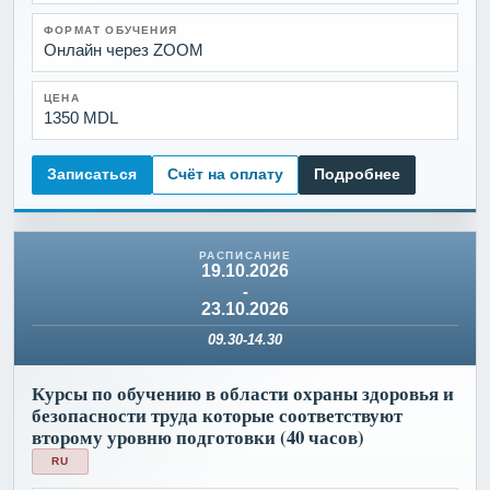
ФОРМАТ ОБУЧЕНИЯ
Онлайн через ZOOM
ЦЕНА
1350 MDL
Записаться
Счёт на оплату
Подробнее
19.10.2026
-
23.10.2026
09.30-14.30
Курсы по обучению в области охраны здоровья и
безопасности труда которые соответствуют
второму уровню подготовки (40 часов)
RU