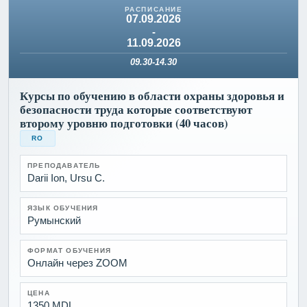
07.09.2026
-
11.09.2026
09.30-14.30
Курсы по обучению в области охраны здоровья и
безопасности труда которые соответствуют
второму уровню подготовки (40 часов)
RO
ПРЕПОДАВАТЕЛЬ
Darii Ion, Ursu C.
ЯЗЫК ОБУЧЕНИЯ
Румынский
ФОРМАТ ОБУЧЕНИЯ
Онлайн через ZOOM
ЦЕНА
1350 MDL