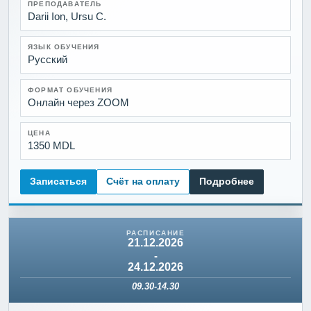
ПРЕПОДАВАТЕЛЬ
Darii Ion, Ursu C.
ЯЗЫК ОБУЧЕНИЯ
Русский
ФОРМАТ ОБУЧЕНИЯ
Онлайн через ZOOM
ЦЕНА
1350 MDL
Записаться
Счёт на оплату
Подробнее
21.12.2026
-
24.12.2026
09.30-14.30