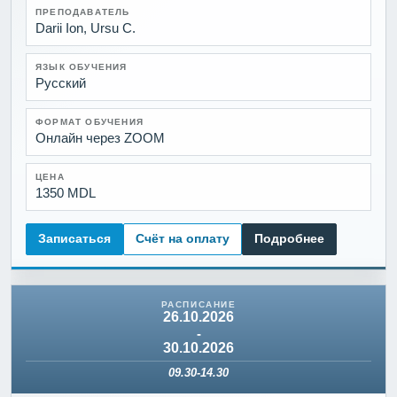
ПРЕПОДАВАТЕЛЬ
Darii Ion, Ursu C.
ЯЗЫК ОБУЧЕНИЯ
Русский
ФОРМАТ ОБУЧЕНИЯ
Онлайн через ZOOM
ЦЕНА
1350 MDL
Записаться
Счёт на оплату
Подробнее
26.10.2026
-
30.10.2026
09.30-14.30