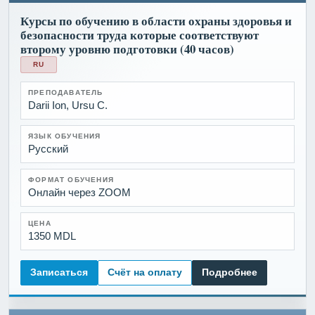
Курсы по обучению в области охраны здоровья и
безопасности труда которые соответствуют
второму уровню подготовки (40 часов)
RU
ПРЕПОДАВАТЕЛЬ
Darii Ion, Ursu C.
ЯЗЫК ОБУЧЕНИЯ
Русский
ФОРМАТ ОБУЧЕНИЯ
Онлайн через ZOOM
ЦЕНА
1350 MDL
Записаться
Счёт на оплату
Подробнее