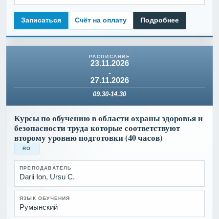
Записаться
Счёт на оплату
Подробнее
23.11.2026
-
27.11.2026
09.30-14.30
Курсы по обучению в области охраны здоровья и
безопасности труда которые соответствуют
второму уровню подготовки (40 часов)
RO
ПРЕПОДАВАТЕЛЬ
Darii Ion, Ursu C.
ЯЗЫК ОБУЧЕНИЯ
Румынский