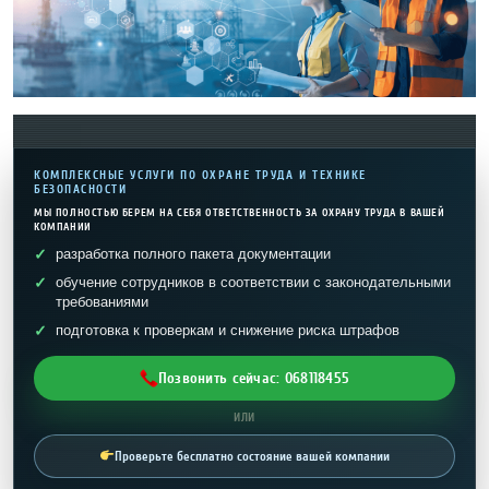
КОМПЛЕКСНЫЕ УСЛУГИ ПО ОХРАНЕ ТРУДА И ТЕХНИКЕ
БЕЗОПАСНОСТИ
МЫ ПОЛНОСТЬЮ БЕРЕМ НА СЕБЯ ОТВЕТСТВЕННОСТЬ ЗА ОХРАНУ ТРУДА В ВАШЕЙ
КОМПАНИИ
разработка полного пакета документации
обучение сотрудников в соответствии с законодательными
требованиями
подготовка к проверкам и снижение риска штрафов
Позвонить сейчас: 068118455
ИЛИ
Проверьте бесплатно состояние вашей компании