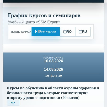
График курсов и семинаров
Учебный центр «SSM Expert»
Все курсы
RO
RU
ЯЗЫК КУРСА
10.08.2026
-
14.08.2026
09.30-14.30
Курсы по обучению в области охраны здоровья и
безопасности труда которые соответствуют
второму уровню подготовки (40 часов)
RO