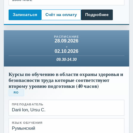
Записаться
Счёт на оплату
Подробнее
28.09.2026
-
02.10.2026
09.30-14.30
Курсы по обучению в области охраны здоровья и
безопасности труда которые соответствуют
второму уровню подготовки (40 часов)
RO
ПРЕПОДАВАТЕЛЬ
Darii Ion, Ursu C.
ЯЗЫК ОБУЧЕНИЯ
Румынский