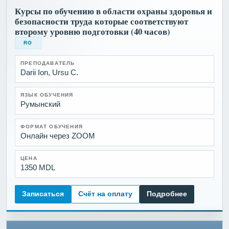
Курсы по обучению в области охраны здоровья и
безопасности труда которые соответствуют
второму уровню подготовки (40 часов)
RO
ПРЕПОДАВАТЕЛЬ
Darii Ion, Ursu C.
ЯЗЫК ОБУЧЕНИЯ
Румынский
ФОРМАТ ОБУЧЕНИЯ
Онлайн через ZOOM
ЦЕНА
1350 MDL
Записаться
Счёт на оплату
Подробнее