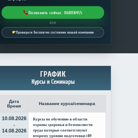
Позвонить сейчас: 068118455
ИЛИ
Проверьте бесплатно состояние вашей компании
ГРАФИК
Курсы и Семинары
Дата
Название курса/семинара
Время
10.08.2026
Курсы по обучению в области
охраны здоровья и безопасности
-
труда которые соответствуют
14.08.2026
второму уровню подготовки (40