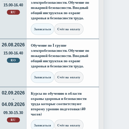
электробезопасности. Обучение по
15.00-16.40
пожарной безопасности. Вводный
RU
общий инструктаж по охране
здоровья и безопасности труда.
Записаться
Счёт на оплату
26.08.2026
Обучение по I группе
электробезопасности. Обучение по
15.00-16.40
пожарной безопасности. Вводный
RO
общий инструктаж по охране
здоровья и безопасности труда.
Записаться
Счёт на оплату
02.09.2026
Курсы по обучению в области
охраны здоровья и безопасности
-
труда которые соответствуют
04.09.2026
второму уровню подготовки (40
09.30-15.30
часов)
RU
Записаться
Счёт на оплату