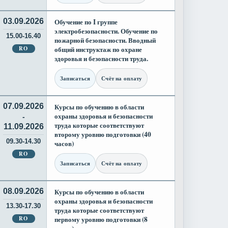
03.09.2026
Обучение по I группе
электробезопасности. Обучение по
15.00-16.40
пожарной безопасности. Вводный
RO
общий инструктаж по охране
здоровья и безопасности труда.
Записаться
Счёт на оплату
07.09.2026
Курсы по обучению в области
охраны здоровья и безопасности
-
труда которые соответствуют
11.09.2026
второму уровню подготовки (40
09.30-14.30
часов)
RO
Записаться
Счёт на оплату
08.09.2026
Курсы по обучению в области
охраны здоровья и безопасности
13.30-17.30
труда которые соответствуют
RO
первому уровню подготовки (8