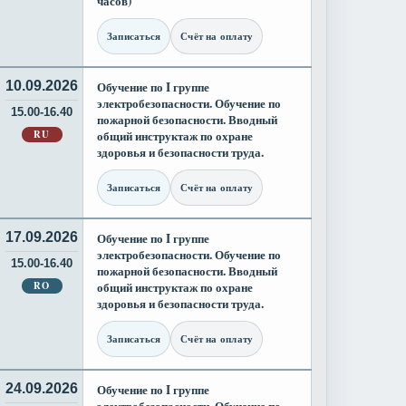
часов)
Записаться
Счёт на оплату
10.09.2026
Обучение по I группе
электробезопасности. Обучение по
15.00-16.40
пожарной безопасности. Вводный
RU
общий инструктаж по охране
здоровья и безопасности труда.
Записаться
Счёт на оплату
17.09.2026
Обучение по I группе
электробезопасности. Обучение по
15.00-16.40
пожарной безопасности. Вводный
RO
общий инструктаж по охране
здоровья и безопасности труда.
Записаться
Счёт на оплату
24.09.2026
Обучение по I группе