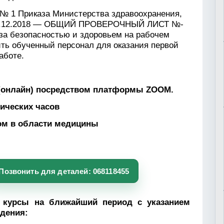
я № 1
Приказа Министерства здравоохранения,
.12.2018
— ОБЩИЙ ПРОВЕРОЧНЫЙ ЛИСТ №-
за безопасностью и здоровьем на рабочем
ть обученный персонал для оказания первой
аботе.
 (онлайн) посредством платформы ZOOM.
ических часов
ом в области медицины
Позвонить для деталей: 068118455
 курсы на ближайший период с указанием
дения: