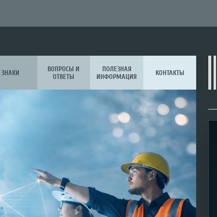
ВОПРОСЫ И
ПОЛЕЗНАЯ
ЗНАКИ
КОНТАКТЫ
ОТВЕТЫ
ИНФОРМАЦИЯ