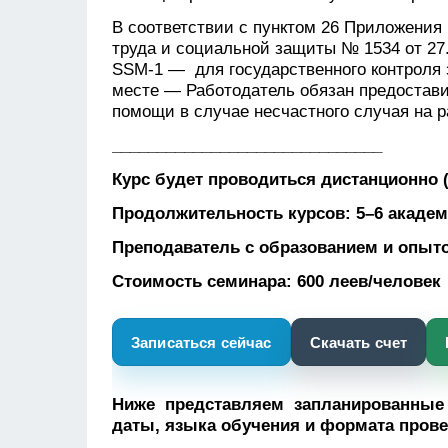
В соответствии с пунктом 26 Приложени
труда и социальной защиты № 1534 от 27
SSM-1 — для государственного контроля 
месте — Работодатель обязан предостави
помощи в случае несчастного случая на р
______________________________
Курс будет проводиться дистанционно
Продолжительность курсов: 5–6 академ
Преподаватель с образованием и опыт
Стоимость семинара: 600 леев/человек
Записаться сейчас
Скачать счет
Ниже представляем запланированные
даты, языка обучения и формата прове