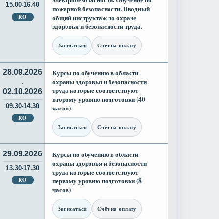
электробезопасности. Обучение по
15.00-16.40
пожарной безопасности. Вводный
RO
общий инструктаж по охране
здоровья и безопасности труда.
Записаться
Счёт на оплату
28.09.2026
Курсы по обучению в области
охраны здоровья и безопасности
-
труда которые соответствуют
02.10.2026
второму уровню подготовки (40
09.30-14.30
часов)
RO
Записаться
Счёт на оплату
29.09.2026
Курсы по обучению в области
охраны здоровья и безопасности
13.30-17.30
труда которые соответствуют
RO
первому уровню подготовки (8
часов)
Записаться
Счёт на оплату