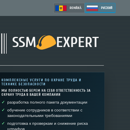
ROMÂNĂ
РУССКИЙ
SSM
EXPERT
КОМПЛЕКСНЫЕ УСЛУГИ ПО ОХРАНЕ ТРУДА И
ТЕХНИКЕ БЕЗОПАСНОСТИ
МЫ ПОЛНОСТЬЮ БЕРЕМ НА СЕБЯ ОТВЕТСТВЕННОСТЬ ЗА
ОХРАНУ ТРУДА В ВАШЕЙ КОМПАНИИ
разработка полного пакета документации
обучение сотрудников в соответствии с
законодательными требованиями
подготовка к проверкам и снижение риска
штрафов