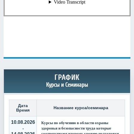
ГРАФИК
Курсы и Семинары
Дата
Название курса/семинара
Время
10.08.2026
Курсы по обучению в области охраны
здоровья и безопасности труда которые
-
соответствуют второму уровню подготовки