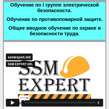
Обучение по I группе электрической
безопасности.
Обучение по противопожарной защите.
Общее вводное обучение по охране и
безопасности труда.