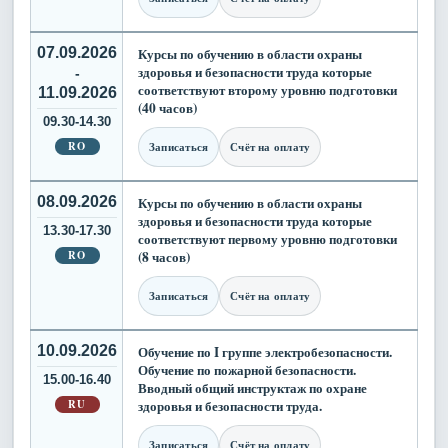
07.09.2026
Курсы по обучению в области охраны
здоровья и безопасности труда которые
-
соответствуют второму уровню подготовки
11.09.2026
(40 часов)
09.30-14.30
RO
Записаться
Счёт на оплату
08.09.2026
Курсы по обучению в области охраны
здоровья и безопасности труда которые
13.30-17.30
соответствуют первому уровню подготовки
RO
(8 часов)
Записаться
Счёт на оплату
10.09.2026
Обучение по I группе электробезопасности.
Обучение по пожарной безопасности.
15.00-16.40
Вводный общий инструктаж по охране
RU
здоровья и безопасности труда.
Записаться
Счёт на оплату