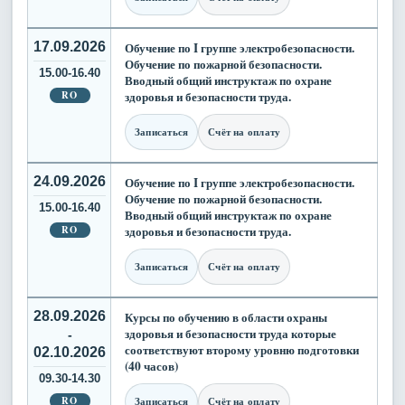
17.09.2026
Обучение по I группе электробезопасности.
Обучение по пожарной безопасности.
15.00-16.40
Вводный общий инструктаж по охране
RO
здоровья и безопасности труда.
Записаться
Счёт на оплату
24.09.2026
Обучение по I группе электробезопасности.
Обучение по пожарной безопасности.
15.00-16.40
Вводный общий инструктаж по охране
RO
здоровья и безопасности труда.
Записаться
Счёт на оплату
28.09.2026
Курсы по обучению в области охраны
здоровья и безопасности труда которые
-
соответствуют второму уровню подготовки
02.10.2026
(40 часов)
09.30-14.30
RO
Записаться
Счёт на оплату