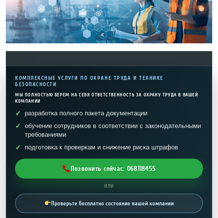
КОМПЛЕКСНЫЕ УСЛУГИ ПО ОХРАНЕ ТРУДА И ТЕХНИКЕ
БЕЗОПАСНОСТИ
МЫ ПОЛНОСТЬЮ БЕРЕМ НА СЕБЯ ОТВЕТСТВЕННОСТЬ ЗА ОХРАНУ ТРУДА В ВАШЕЙ
КОМПАНИИ
разработка полного пакета документации
обучение сотрудников в соответствии с законодательными
требованиями
подготовка к проверкам и снижение риска штрафов
Позвонить сейчас: 068118455
ИЛИ
Проверьте бесплатно состояние вашей компании