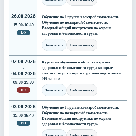
26.08.2026
Обучение по I группе электробезопасности.
Обучение по пожарной безопасности.
15.00-16.40
Вводный общий инструктаж по охране
RO
здоровья и безопасности труда.
Записаться
Счёт на оплату
02.09.2026
Курсы по обучению в области охраны
здоровья и безопасности труда которые
-
соответствуют второму уровню подготовки
04.09.2026
(40 часов)
09.30-15.30
RU
Записаться
Счёт на оплату
03.09.2026
Обучение по I группе электробезопасности.
Обучение по пожарной безопасности.
15.00-16.40
Вводный общий инструктаж по охране
RO
здоровья и безопасности труда.
Записаться
Счёт на оплату