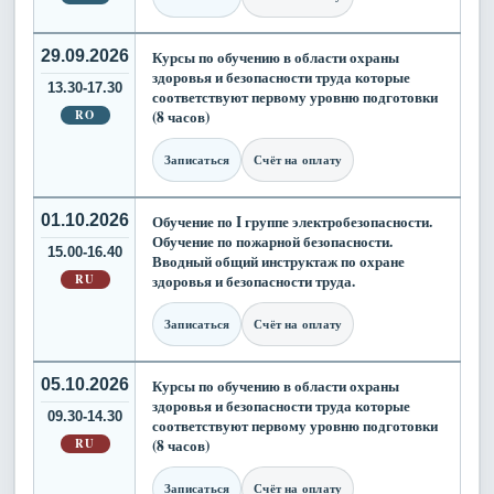
29.09.2026
Курсы по обучению в области охраны
здоровья и безопасности труда которые
13.30-17.30
соответствуют первому уровню подготовки
RO
(8 часов)
Записаться
Счёт на оплату
01.10.2026
Обучение по I группе электробезопасности.
Обучение по пожарной безопасности.
15.00-16.40
Вводный общий инструктаж по охране
RU
здоровья и безопасности труда.
Записаться
Счёт на оплату
05.10.2026
Курсы по обучению в области охраны
здоровья и безопасности труда которые
09.30-14.30
соответствуют первому уровню подготовки
RU
(8 часов)
Записаться
Счёт на оплату