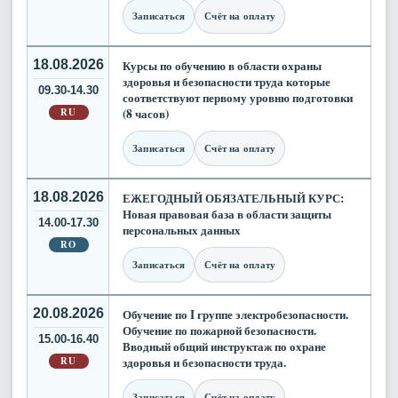
Записаться
Счёт на оплату
18.08.2026
Курсы по обучению в области охраны
здоровья и безопасности труда которые
09.30-14.30
соответствуют первому уровню подготовки
RU
(8 часов)
Записаться
Счёт на оплату
18.08.2026
ЕЖЕГОДНЫЙ ОБЯЗАТЕЛЬНЫЙ КУРС:
Новая правовая база в области защиты
14.00-17.30
персональных данных
RO
Записаться
Счёт на оплату
20.08.2026
Обучение по I группе электробезопасности.
Обучение по пожарной безопасности.
15.00-16.40
Вводный общий инструктаж по охране
RU
здоровья и безопасности труда.
Записаться
Счёт на оплату