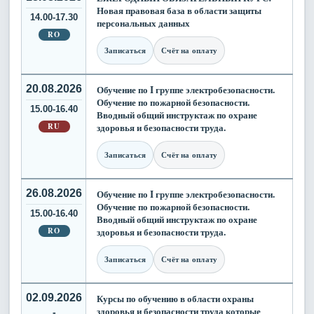
Новая правовая база в области защиты
14.00-17.30
персональных данных
RO
Записаться
Счёт на оплату
20.08.2026
Обучение по I группе электробезопасности.
Обучение по пожарной безопасности.
15.00-16.40
Вводный общий инструктаж по охране
RU
здоровья и безопасности труда.
Записаться
Счёт на оплату
26.08.2026
Обучение по I группе электробезопасности.
Обучение по пожарной безопасности.
15.00-16.40
Вводный общий инструктаж по охране
RO
здоровья и безопасности труда.
Записаться
Счёт на оплату
02.09.2026
Курсы по обучению в области охраны
здоровья и безопасности труда которые
-