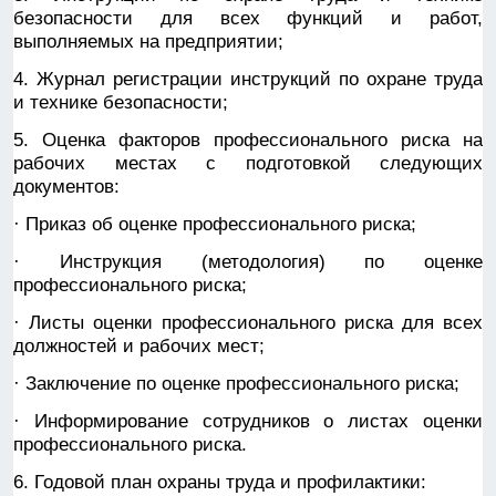
безопасности для всех функций и работ,
выполняемых на предприятии;
4. Журнал регистрации инструкций по охране труда
и технике безопасности;
5. Оценка факторов профессионального риска на
рабочих местах с подготовкой следующих
документов:
· Приказ об оценке профессионального риска;
· Инструкция (методология) по оценке
профессионального риска;
· Листы оценки профессионального риска для всех
должностей и рабочих мест;
· Заключение по оценке профессионального риска;
· Информирование сотрудников о листах оценки
профессионального риска.
6. Годовой план охраны труда и профилактики: