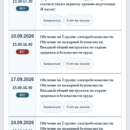
13.30-17.30
соответствуют первому уровню подготовки
RO
(8 часов)
Записаться
Счёт на оплату
10.09.2026
Обучение по I группе электробезопасности.
Обучение по пожарной безопасности.
15.00-16.40
Вводный общий инструктаж по охране
RU
здоровья и безопасности труда.
Записаться
Счёт на оплату
17.09.2026
Обучение по I группе электробезопасности.
Обучение по пожарной безопасности.
15.00-16.40
Вводный общий инструктаж по охране
RO
здоровья и безопасности труда.
Записаться
Счёт на оплату
24.09.2026
Обучение по I группе электробезопасности.
Обучение по пожарной безопасности.