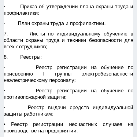
· Приказ об утверждении плана охраны труда и
профилактики;
· План охраны труда и профилактики.
7. Листы по индивидуальному обучению в
области охраны труда и техники безопасности для
всех сотрудников;
8. Реестры:
· Реестр регистрации на обучение по
присвоению I группы электробезопасности
неэлектрическому персоналу;
· Реестр регистрации на обучение по
противопожарной защите;
· Реестр выдачи средств индивидуальной
защиты работникам;
• Реестр регистрации несчастных случаев на
производстве на предприятии.