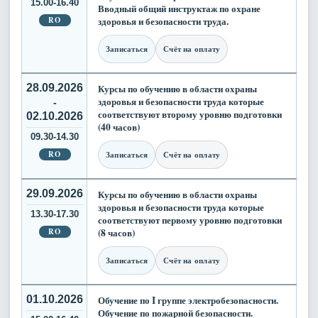
15.00-16.40
Вводный общий инструктаж по охране
RO
здоровья и безопасности труда.
Записаться
Счёт на оплату
28.09.2026
Курсы по обучению в области охраны
здоровья и безопасности труда которые
-
соответствуют второму уровню подготовки
02.10.2026
(40 часов)
09.30-14.30
RO
Записаться
Счёт на оплату
29.09.2026
Курсы по обучению в области охраны
здоровья и безопасности труда которые
13.30-17.30
соответствуют первому уровню подготовки
RO
(8 часов)
Записаться
Счёт на оплату
01.10.2026
Обучение по I группе электробезопасности.
Обучение по пожарной безопасности.