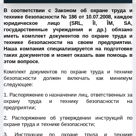
В соответствии с Законом об охране труда и
технике безопасности № 186 от 10.07.2008, каждое
юридическое лицо (SRL, ÎI, ÎM, SA,
государственные учреждения и др.) обязано
иметь комплект документов по охране труда и
технике безопасности на своем предприятии.
Наша компания специализируется на подготовке
таких документов и может оказать вам помощь в
этом вопросе.
Комплект документов по охране труда и технике
безопасности должен включать как минимум
следующее:
1. Распоряжение о назначении лиц, ответственных за
охрану труда и технику безопасности на
предприятии;
2. Распоряжение об утверждении инструкций по
охране труда и технике безопасности;
3. Инструкции по охране труда и технике