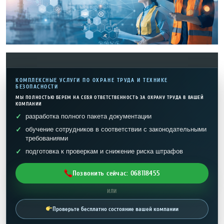
КОМПЛЕКСНЫЕ УСЛУГИ ПО ОХРАНЕ ТРУДА И ТЕХНИКЕ
БЕЗОПАСНОСТИ
МЫ ПОЛНОСТЬЮ БЕРЕМ НА СЕБЯ ОТВЕТСТВЕННОСТЬ ЗА ОХРАНУ ТРУДА В ВАШЕЙ
КОМПАНИИ
разработка полного пакета документации
обучение сотрудников в соответствии с законодательными
требованиями
подготовка к проверкам и снижение риска штрафов
Позвонить сейчас: 068118455
ИЛИ
Проверьте бесплатно состояние вашей компании