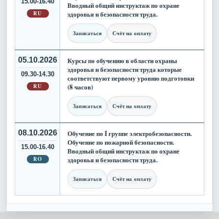
15.00-16.40
Вводный общий инструктаж по охране
RU
здоровья и безопасности труда.
Записаться
Счёт на оплату
05.10.2026
Курсы по обучению в области охраны
здоровья и безопасности труда которые
09.30-14.30
соответствуют первому уровню подготовки
RU
(8 часов)
Записаться
Счёт на оплату
08.10.2026
Обучение по I группе электробезопасности.
Обучение по пожарной безопасности.
15.00-16.40
Вводный общий инструктаж по охране
RO
здоровья и безопасности труда.
Записаться
Счёт на оплату