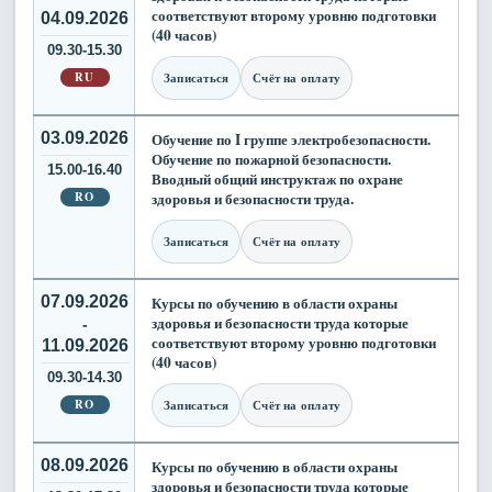
соответствуют второму уровню подготовки
04.09.2026
(40 часов)
09.30-15.30
RU
Записаться
Счёт на оплату
03.09.2026
Обучение по I группе электробезопасности.
Обучение по пожарной безопасности.
15.00-16.40
Вводный общий инструктаж по охране
RO
здоровья и безопасности труда.
Записаться
Счёт на оплату
07.09.2026
Курсы по обучению в области охраны
здоровья и безопасности труда которые
-
соответствуют второму уровню подготовки
11.09.2026
(40 часов)
09.30-14.30
RO
Записаться
Счёт на оплату
08.09.2026
Курсы по обучению в области охраны
здоровья и безопасности труда которые