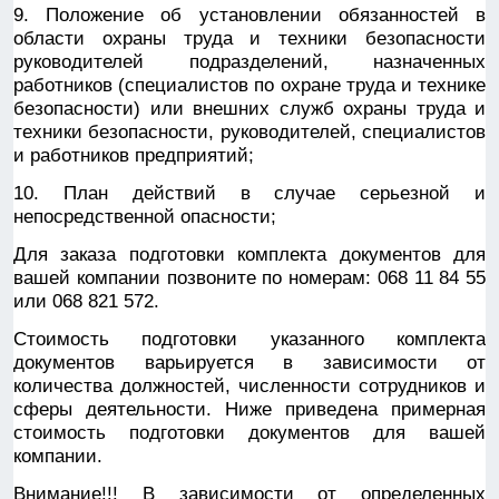
9. Положение об установлении обязанностей в
области охраны труда и техники безопасности
руководителей подразделений, назначенных
работников (специалистов по охране труда и технике
безопасности) или внешних служб охраны труда и
техники безопасности, руководителей, специалистов
и работников предприятий;
10. План действий в случае серьезной и
непосредственной опасности;
Для заказа подготовки комплекта документов для
вашей компании позвоните по номерам: 068 11 84 55
или 068 821 572.
Стоимость подготовки указанного комплекта
документов варьируется в зависимости от
количества должностей, численности сотрудников и
сферы деятельности. Ниже приведена примерная
стоимость подготовки документов для вашей
компании.
Внимание!!! В зависимости от определенных