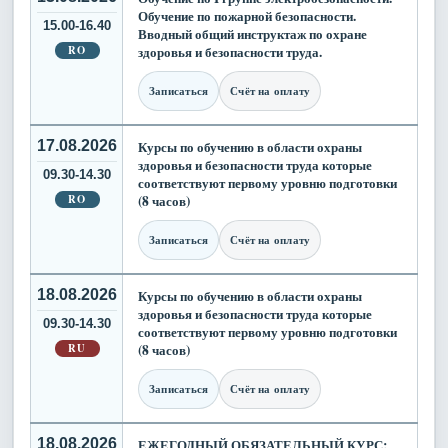
Обучение по пожарной безопасности.
15.00-16.40
Вводный общий инструктаж по охране
RO
здоровья и безопасности труда.
Записаться
Счёт на оплату
17.08.2026
Курсы по обучению в области охраны
здоровья и безопасности труда которые
09.30-14.30
соответствуют первому уровню подготовки
RO
(8 часов)
Записаться
Счёт на оплату
18.08.2026
Курсы по обучению в области охраны
здоровья и безопасности труда которые
09.30-14.30
соответствуют первому уровню подготовки
RU
(8 часов)
Записаться
Счёт на оплату
18.08.2026
ЕЖЕГОДНЫЙ ОБЯЗАТЕЛЬНЫЙ КУРС: