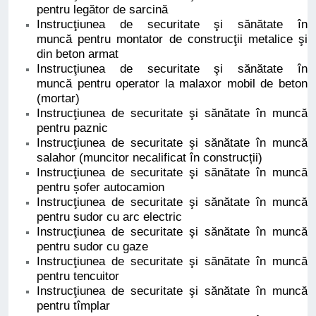
pentru legător de sarcină
Instrucţiunea de securitate şi sănătate în
muncă pentru montator de construcţii metalice şi
din beton armat
Instrucţiunea de securitate şi sănătate în
muncă pentru operator la malaxor mobil de beton
(mortar)
Instrucţiunea de securitate şi sănătate în muncă
pentru paznic
Instrucţiunea de securitate şi sănătate în muncă
salahor (muncitor necalificat în construcții)
Instrucţiunea de securitate şi sănătate în muncă
pentru șofer autocamion
Instrucţiunea de securitate şi sănătate în muncă
pentru sudor cu arc electric
Instrucţiunea de securitate şi sănătate în muncă
pentru sudor cu gaze
Instrucţiunea de securitate şi sănătate în muncă
pentru tencuitor
Instrucţiunea de securitate şi sănătate în muncă
pentru tîmplar