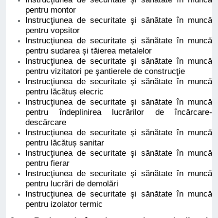
pentru montor
Instrucţiunea de securitate şi sănătate în muncă
pentru vopsitor
Instrucţiunea de securitate şi sănătate în muncă
pentru sudarea și tăierea metalelor
Instrucţiunea de securitate şi sănătate în muncă
pentru vizitatori pe şantierele de construcţie
Instrucţiunea de securitate şi sănătate în muncă
pentru lăcătuș elecric
Instrucţiunea de securitate şi sănătate în muncă
pentru îndeplinirea lucrărilor de încărcare-
descărcare
Instrucţiunea de securitate şi sănătate în muncă
pentru lăcătuș sanitar
Instrucţiunea de securitate şi sănătate în muncă
pentru fierar
Instrucţiunea de securitate şi sănătate în muncă
pentru lucrări de demolări
Instrucţiunea de securitate şi sănătate în muncă
pentru izolator termic