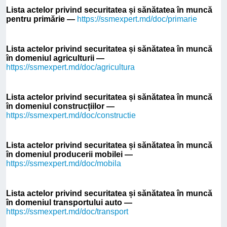
Lista actelor privind securitatea și sănătatea în muncă
pentru primărie —
https://ssmexpert.md/doc/primarie
Lista actelor privind securitatea și sănătatea în muncă
în domeniul agriculturii —
https://ssmexpert.md/doc/agricultura
Lista actelor privind securitatea și sănătatea în muncă
în domeniul construcțiilor —
https://ssmexpert.md/doc/constructie
Lista actelor privind securitatea și sănătatea în muncă
în domeniul producerii mobilei —
https://ssmexpert.md/doc/mobila
Lista actelor privind securitatea și sănătatea în muncă
în domeniul transportului auto —
https://ssmexpert.md/doc/transport