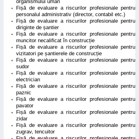
organismului uman
Fișă de evaluare a riscurilor profesionale pentru
personalul administrativ (director, contabil etc.)
Fișă de evaluare a riscurilor profesionale pentru
diriginte de șantier
Fișă de evaluare a riscurilor profesionale pentru
muncitor necalificat în construcție
Fișă de evaluare a riscurilor profesionale pentru
vizitatori pe șantierele de construcție
Fișă de evaluare a riscurilor profesionale pentru
sudor
Fișă de evaluare a riscurilor profesionale pentru
electrician
Fișă de evaluare a riscurilor profesionale pentru
paznic
Fișă de evaluare a riscurilor profesionale pentru
pavator
Fișă de evaluare a riscurilor profesionale pentru
zidar
Fișă de evaluare a riscurilor profesionale pentru
zugrav, tencuitor
Fișă de evaluare a riscurilor profesionale pentru