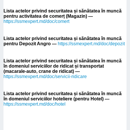
Lista actelor privind securitatea și sănătatea în muncă
pentru activitatea de comerț (Magazin) —
https://ssmexpert.md/doc/comert
Lista actelor privind securitatea și sănătatea în muncă
pentru Depozit Angro —
https://ssmexpert.md/doc/depozit
Lista actelor privind securitatea și sănătatea în muncă
în domeniul serviciilor de ridicat și transportat
(macarale-auto, crane de ridicat) —
https://ssmexpert.md/doc/servicii-ridicare
Lista actelor privind securitatea și sănătatea în muncă
în domeniul serviciilor hoteliere (pentru Hotel) —
https://ssmexpert.md/doc/hotel