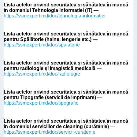
Lista actelor privind securitatea și sănătatea în muncă
în domeniul Tehnologia informației (IT) —
https://ssmexpert.md/doc/tehnologia-informatiei
Lista actelor privind securitatea și sănătatea în muncă
pentru Spălătorie (haine, lengerie etc.) —
https://ssmexpert.md/doc/spalatorie
Lista actelor privind securitatea și sănătatea în muncă
pentru radiologie și imagistică medicală —
https://ssmexpert.md/doc/radiologie
Lista actelor privind securitatea și sănătatea în muncă
pentru Tipografie (servicii de imprimare) —
https://ssmexpert.md/doc/tipografie
Lista actelor privind securitatea și sănătatea în muncă
în domeniul serviciilor de cleaning (curățenie) —
https://ssmexpert.md/doc/servicii-curatenie