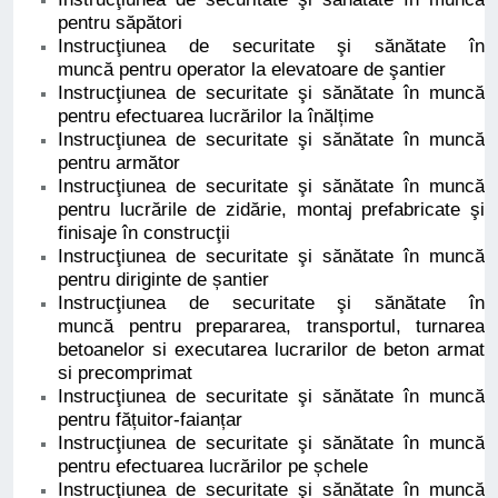
pentru săpători
Instrucţiunea de securitate şi sănătate în
muncă pentru operator la elevatoare de şantier
Instrucţiunea de securitate şi sănătate în muncă
pentru efectuarea lucrărilor la înălțime
Instrucţiunea de securitate şi sănătate în muncă
pentru armător
Instrucţiunea de securitate şi sănătate în muncă
pentru lucrările de zidărie, montaj prefabricate şi
finisaje în construcţii
Instrucţiunea de securitate şi sănătate în muncă
pentru diriginte de șantier
Instrucţiunea de securitate şi sănătate în
muncă pentru prepararea, transportul, turnarea
betoanelor si executarea lucrarilor de beton armat
si precomprimat
Instrucţiunea de securitate şi sănătate în muncă
pentru fățuitor-faianțar
Instrucţiunea de securitate şi sănătate în muncă
pentru efectuarea lucrărilor pe șchele
Instrucţiunea de securitate şi sănătate în muncă