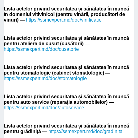
Lista actelor privind securitatea și sănătatea în muncă
în domeniul vitivinicol (pentru vinării, producători de
vinuri) —
https://ssmexpert.md/doc/vinificatie
Lista actelor privind securitatea și sănătatea în muncă
pentru ateliere de cusut (cusătorii) —
https://ssmexpert.md/doc/cusatorie
Lista actelor privind securitatea și sănătatea în muncă
pentru stomatologie (cabinet stomatologic) —
https://ssmexpert.md/doc/stomatologie
Lista actelor privind securitatea și sănătatea în muncă
pentru auto service (reparația automobilelor) —
https://ssmexpert.md/doc/autoservice
Lista actelor privind securitatea și sănătatea în muncă
pentru grădiniță —
https://ssmexpert.md/doc/gradinita