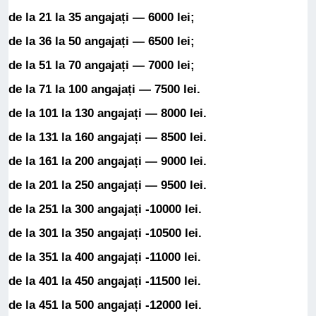
de la 21 la 35 angajați — 6000 lei;
de la 36 la 50 angajați — 6500 lei;
de la 51 la 70 angajați — 7000 lei;
de la 71 la 100 angajați — 7500 lei.
de la 101 la 130 angajați — 8000 lei.
de la 131 la 160 angajați — 8500 lei.
de la 161 la 200 angajați — 9000 lei.
de la 201 la 250 angajați — 9500 lei.
de la 251 la 300 angajați -10000 lei.
de la 301 la 350 angajați -10500 lei.
de la 351 la 400 angajați -11000 lei.
de la 401 la 450 angajați -11500 lei.
de la 451 la 500 angajați -12000 lei.