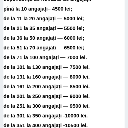
pînă la 10 angajați– 4500 lei;
de la 11 la 20 angajați — 5000 lei;
de la 21 la 35 angajați — 5500 lei;
de la 36 la 50 angajați — 6000 lei;
de la 51 la 70 angajați — 6500 lei;
de la 71 la 100 angajați — 7000 lei.
de la 101 la 130 angajați — 7500 lei.
de la 131 la 160 angajați — 8000 lei.
de la 161 la 200 angajați — 8500 lei.
de la 201 la 250 angajați — 9000 lei.
de la 251 la 300 angajați — 9500 lei.
de la 301 la 350 angajați -10000 lei.
de la 351 la 400 angajați -10500 lei.