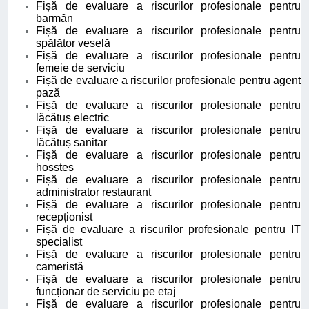
Fișă de evaluare a riscurilor profesionale pentru
barmăn
Fișă de evaluare a riscurilor profesionale pentru
spălător veselă
Fișă de evaluare a riscurilor profesionale pentru
femeie de serviciu
Fișă de evaluare a riscurilor profesionale pentru agent
pază
Fișă de evaluare a riscurilor profesionale pentru
lăcătuș electric
Fișă de evaluare a riscurilor profesionale pentru
lăcătuș sanitar
Fișă de evaluare a riscurilor profesionale pentru
hosstes
Fișă de evaluare a riscurilor profesionale pentru
administrator restaurant
Fișă de evaluare a riscurilor profesionale pentru
recepționist
Fișă de evaluare a riscurilor profesionale pentru IT
specialist
Fișă de evaluare a riscurilor profesionale pentru
cameristă
Fișă de evaluare a riscurilor profesionale pentru
funcționar de serviciu pe etaj
Fișă de evaluare a riscurilor profesionale pentru