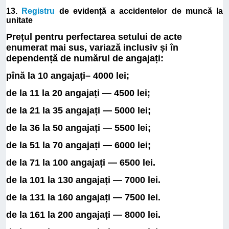
13.
Registru
de evidență a accidentelor de muncă la
unitate
Prețul pentru perfectarea setului de acte
enumerat mai sus, variază inclusiv și în
dependență de numărul de angajați:
pînă la 10 angajați– 4000 lei;
de la 11 la 20 angajați — 4500 lei;
de la 21 la 35 angajați — 5000 lei;
de la 36 la 50 angajați — 5500 lei;
de la 51 la 70 angajați — 6000 lei;
de la 71 la 100 angajați — 6500 lei.
de la 101 la 130 angajați — 7000 lei.
de la 131 la 160 angajați — 7500 lei.
de la 161 la 200 angajați — 8000 lei.