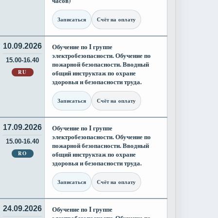
часов)
Записаться
Счёт на оплату
10.09.2026
Обучение по I группе
электробезопасности. Обучение по
15.00-16.40
пожарной безопасности. Вводный
RU
общий инструктаж по охране
здоровья и безопасности труда.
Записаться
Счёт на оплату
17.09.2026
Обучение по I группе
электробезопасности. Обучение по
15.00-16.40
пожарной безопасности. Вводный
RO
общий инструктаж по охране
здоровья и безопасности труда.
Записаться
Счёт на оплату
24.09.2026
Обучение по I группе