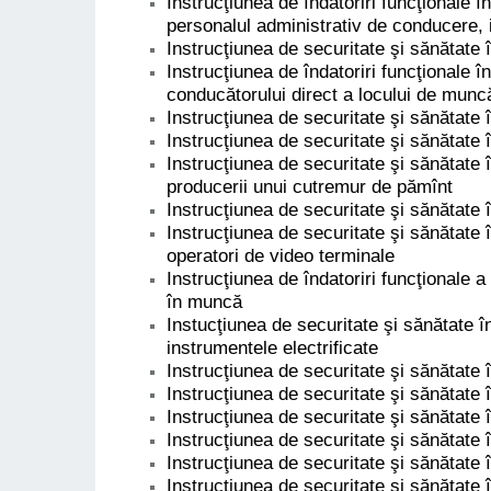
Instrucţiunea de îndatoriri funcţionale î
personalul administrativ de conducere, 
Instrucţiunea de securitate şi sănătate
Instrucţiunea de îndatoriri funcţionale î
conducătorului direct a locului de munc
Instrucţiunea de securitate şi sănătate
Instrucţiunea de securitate şi sănătate
Instrucţiunea de securitate şi sănătate 
producerii unui cutremur de pămînt
Instrucţiunea de securitate şi sănătate 
Instrucţiunea de securitate şi sănătate
operatori de video terminale
Instrucţiunea de îndatoriri funcţionale a
în muncă
Instucţiunea de securitate şi sănătate î
instrumentele electrificate
Instrucţiunea de securitate şi sănătate 
Instrucţiunea de securitate şi sănătate
Instrucţiunea de securitate şi sănătate
Instrucţiunea de securitate şi sănătate 
Instrucţiunea de securitate şi sănătate 
Instrucţiunea de securitate şi sănătate