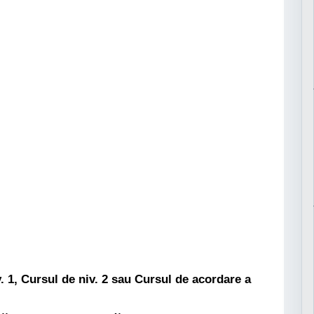
. 1
,
Cursul de niv. 2
sau
Cursul de acordare a