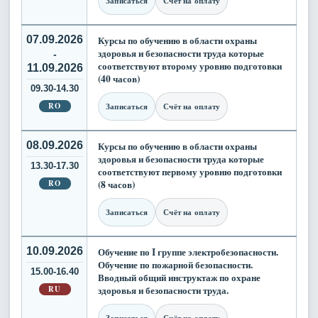
Записаться
Счёт на оплату
07.09.2026
Курсы по обучению в области охраны
здоровья и безопасности труда которые
-
соответствуют второму уровню подготовки
11.09.2026
(40 часов)
09.30-14.30
RO
Записаться
Счёт на оплату
08.09.2026
Курсы по обучению в области охраны
здоровья и безопасности труда которые
13.30-17.30
соответствуют первому уровню подготовки
RO
(8 часов)
Записаться
Счёт на оплату
10.09.2026
Обучение по I группе электробезопасности.
Обучение по пожарной безопасности.
15.00-16.40
Вводный общий инструктаж по охране
RU
здоровья и безопасности труда.
Записаться
Счёт на оплату