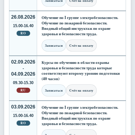
Записаться
Счёт на оплату
26.08.2026
Обучение по I группе электробезопасности.
Обучение по пожарной безопасности.
15.00-16.40
Вводный общий инструктаж по охране
RO
здоровья и безопасности труда.
Записаться
Счёт на оплату
02.09.2026
Курсы по обучению в области охраны
здоровья и безопасности труда которые
-
соответствуют второму уровню подготовки
04.09.2026
(40 часов)
09.30-15.30
RU
Записаться
Счёт на оплату
03.09.2026
Обучение по I группе электробезопасности.
Обучение по пожарной безопасности.
15.00-16.40
Вводный общий инструктаж по охране
RO
здоровья и безопасности труда.