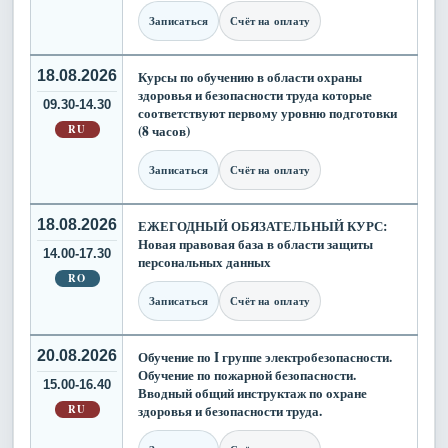
Записаться
Счёт на оплату
18.08.2026
Курсы по обучению в области охраны
здоровья и безопасности труда которые
09.30-14.30
соответствуют первому уровню подготовки
RU
(8 часов)
Записаться
Счёт на оплату
18.08.2026
ЕЖЕГОДНЫЙ ОБЯЗАТЕЛЬНЫЙ КУРС:
Новая правовая база в области защиты
14.00-17.30
персональных данных
RO
Записаться
Счёт на оплату
20.08.2026
Обучение по I группе электробезопасности.
Обучение по пожарной безопасности.
15.00-16.40
Вводный общий инструктаж по охране
RU
здоровья и безопасности труда.