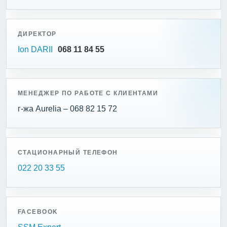
ДИРЕКТОР
Ion DARII
068 11 84 55
МЕНЕДЖЕР ПО РАБОТЕ С КЛИЕНТАМИ
г-жа Aurelia – 068 82 15 72
СТАЦИОНАРНЫЙ ТЕЛЕФОН
022 20 33 55
FACEBOOK