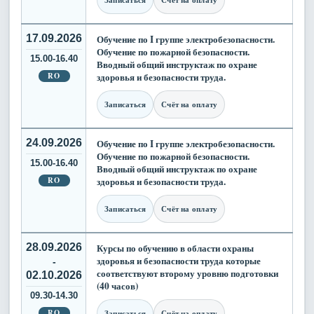
17.09.2026
Обучение по I группе электробезопасности.
Обучение по пожарной безопасности.
15.00-16.40
Вводный общий инструктаж по охране
RO
здоровья и безопасности труда.
Записаться
Счёт на оплату
24.09.2026
Обучение по I группе электробезопасности.
Обучение по пожарной безопасности.
15.00-16.40
Вводный общий инструктаж по охране
RO
здоровья и безопасности труда.
Записаться
Счёт на оплату
28.09.2026
Курсы по обучению в области охраны
здоровья и безопасности труда которые
-
соответствуют второму уровню подготовки
02.10.2026
(40 часов)
09.30-14.30
RO
Записаться
Счёт на оплату