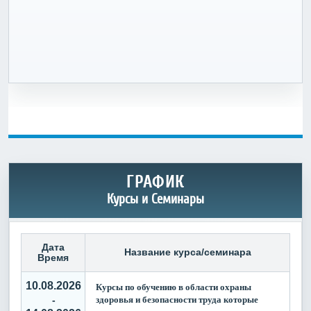
ГРАФИК
Курсы и Семинары
Дата
Название курса/семинара
Время
10.08.2026
Курсы по обучению в области охраны
здоровья и безопасности труда которые
-