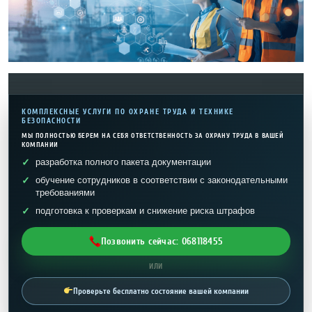
КОМПЛЕКСНЫЕ УСЛУГИ ПО ОХРАНЕ ТРУДА И ТЕХНИКЕ
БЕЗОПАСНОСТИ
МЫ ПОЛНОСТЬЮ БЕРЕМ НА СЕБЯ ОТВЕТСТВЕННОСТЬ ЗА ОХРАНУ ТРУДА В ВАШЕЙ
КОМПАНИИ
разработка полного пакета документации
обучение сотрудников в соответствии с законодательными
требованиями
подготовка к проверкам и снижение риска штрафов
Позвонить сейчас: 068118455
ИЛИ
Проверьте бесплатно состояние вашей компании