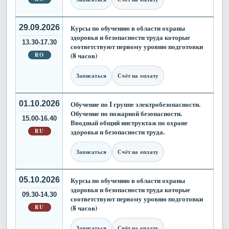
29.09.2026
Курсы по обучению в области охраны
здоровья и безопасности труда которые
13.30-17.30
соответствуют первому уровню подготовки
RO
(8 часов)
Записаться
Счёт на оплату
01.10.2026
Обучение по I группе электробезопасности.
Обучение по пожарной безопасности.
15.00-16.40
Вводный общий инструктаж по охране
RU
здоровья и безопасности труда.
Записаться
Счёт на оплату
05.10.2026
Курсы по обучению в области охраны
здоровья и безопасности труда которые
09.30-14.30
соответствуют первому уровню подготовки
RU
(8 часов)
Записаться
Счёт на оплату