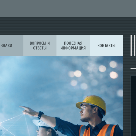
ВОПРОСЫ И
ПОЛЕЗНАЯ
ЗНАКИ
КОНТАКТЫ
ОТВЕТЫ
ИНФОРМАЦИЯ