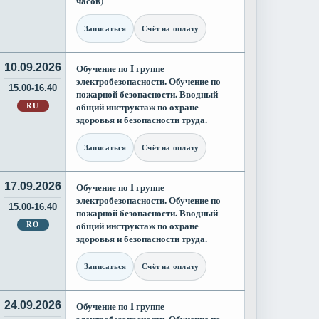
часов)
Записаться
Счёт на оплату
10.09.2026
Обучение по I группе
электробезопасности. Обучение по
15.00-16.40
пожарной безопасности. Вводный
RU
общий инструктаж по охране
здоровья и безопасности труда.
Записаться
Счёт на оплату
17.09.2026
Обучение по I группе
электробезопасности. Обучение по
15.00-16.40
пожарной безопасности. Вводный
RO
общий инструктаж по охране
здоровья и безопасности труда.
Записаться
Счёт на оплату
24.09.2026
Обучение по I группе