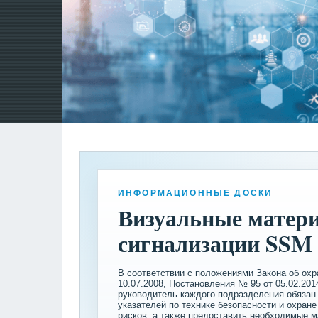
ИНФОРМАЦИОННЫЕ ДОСКИ
Визуальные матери
сигнализации SSM
В соответствии с положениями Закона об охр
10.07.2008, Постановления № 95 от 05.02.201
руководитель каждого подразделения обязан 
указателей по технике безопасности и охра
рисков, а также предоставить необходимые 