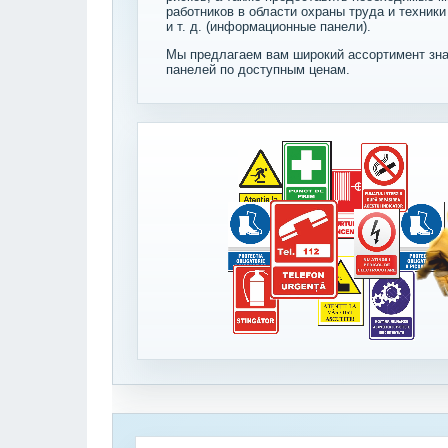
работников в области охраны труда и техники
и т. д. (информационные панели).
Мы предлагаем вам широкий ассортимент зна
панелей по доступным ценам.