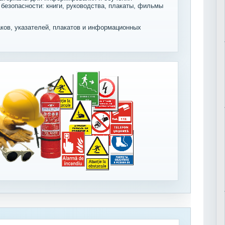
 безопасности: книги, руководства, плакаты, фильмы
ков, указателей, плакатов и информационных