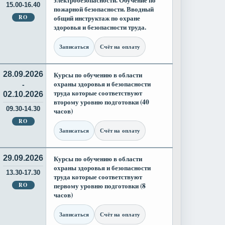
электробезопасности. Обучение по
15.00-16.40
пожарной безопасности. Вводный
RO
общий инструктаж по охране
здоровья и безопасности труда.
Записаться
Счёт на оплату
28.09.2026
Курсы по обучению в области
охраны здоровья и безопасности
-
труда которые соответствуют
02.10.2026
второму уровню подготовки (40
09.30-14.30
часов)
RO
Записаться
Счёт на оплату
29.09.2026
Курсы по обучению в области
охраны здоровья и безопасности
13.30-17.30
труда которые соответствуют
RO
первому уровню подготовки (8
часов)
Записаться
Счёт на оплату