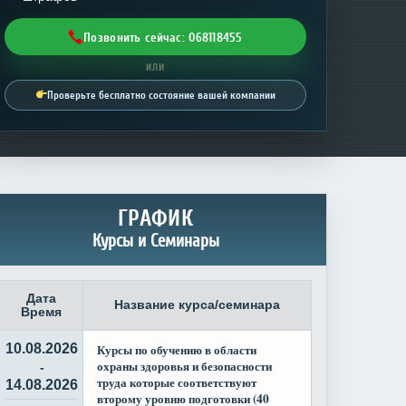
Позвонить сейчас: 068118455
ИЛИ
Проверьте бесплатно состояние вашей компании
ГРАФИК
Курсы и Семинары
Дата
Название курса/семинара
Время
10.08.2026
Курсы по обучению в области
охраны здоровья и безопасности
-
труда которые соответствуют
14.08.2026
второму уровню подготовки (40