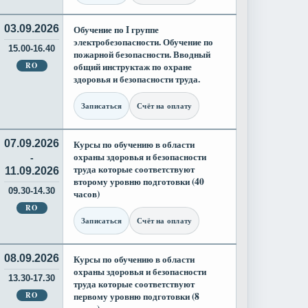
03.09.2026
Обучение по I группе
электробезопасности. Обучение по
15.00-16.40
пожарной безопасности. Вводный
RO
общий инструктаж по охране
здоровья и безопасности труда.
Записаться
Счёт на оплату
07.09.2026
Курсы по обучению в области
охраны здоровья и безопасности
-
труда которые соответствуют
11.09.2026
второму уровню подготовки (40
09.30-14.30
часов)
RO
Записаться
Счёт на оплату
08.09.2026
Курсы по обучению в области
охраны здоровья и безопасности
13.30-17.30
труда которые соответствуют
RO
первому уровню подготовки (8