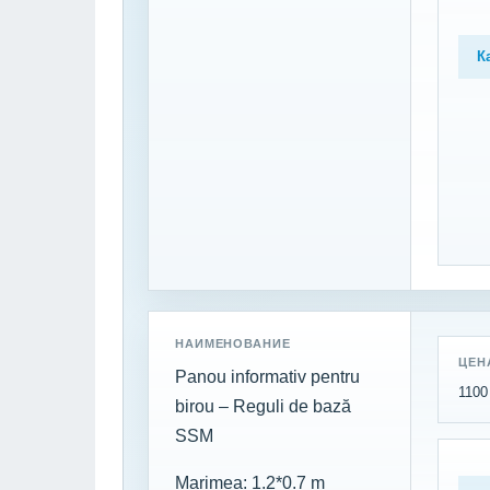
К
НАИМЕНОВАНИЕ
ЦЕН
Panou informativ pentru
1100 
birou – Reguli de bază
SSM
Marimea: 1.2*0.7 m