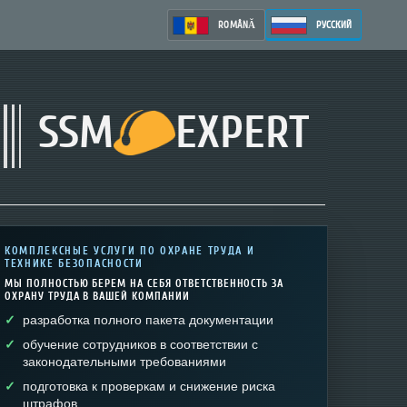
ROMÂNĂ
РУССКИЙ
SSM
EXPERT
КОМПЛЕКСНЫЕ УСЛУГИ ПО ОХРАНЕ ТРУДА И
ТЕХНИКЕ БЕЗОПАСНОСТИ
МЫ ПОЛНОСТЬЮ БЕРЕМ НА СЕБЯ ОТВЕТСТВЕННОСТЬ ЗА
ОХРАНУ ТРУДА В ВАШЕЙ КОМПАНИИ
разработка полного пакета документации
обучение сотрудников в соответствии с
законодательными требованиями
подготовка к проверкам и снижение риска
штрафов