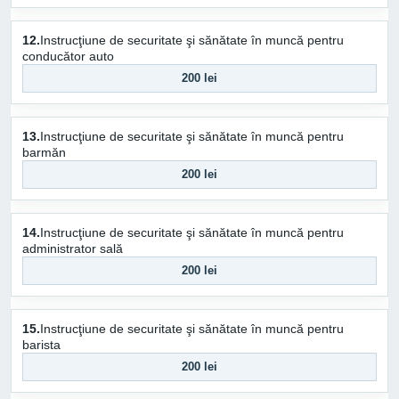
12.
Instrucţiune de securitate şi sănătate în muncă pentru
conducător auto
200 lei
13.
Instrucţiune de securitate şi sănătate în muncă pentru
barmăn
200 lei
14.
Instrucţiune de securitate şi sănătate în muncă pentru
administrator sală
200 lei
15.
Instrucţiune de securitate şi sănătate în muncă pentru
barista
200 lei