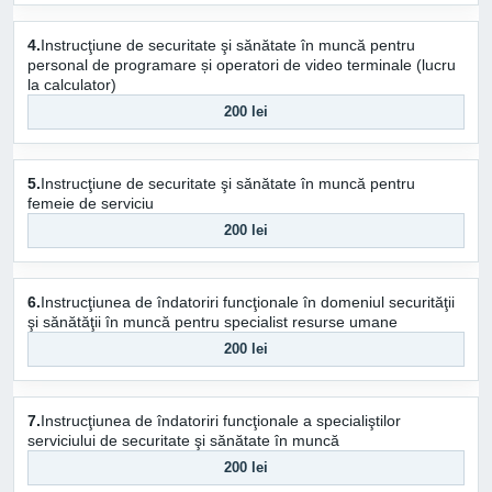
4.
Instrucţiune de securitate şi sănătate în muncă pentru
personal de programare și operatori de video terminale (lucru
la calculator)
200 lei
5.
Instrucţiune de securitate şi sănătate în muncă pentru
femeie de serviciu
200 lei
6.
Instrucţiunea de îndatoriri funcţionale în domeniul securităţii
şi sănătăţii în muncă pentru specialist resurse umane
200 lei
7.
Instrucţiunea de îndatoriri funcţionale a specialiştilor
serviciului de securitate şi sănătate în muncă
200 lei