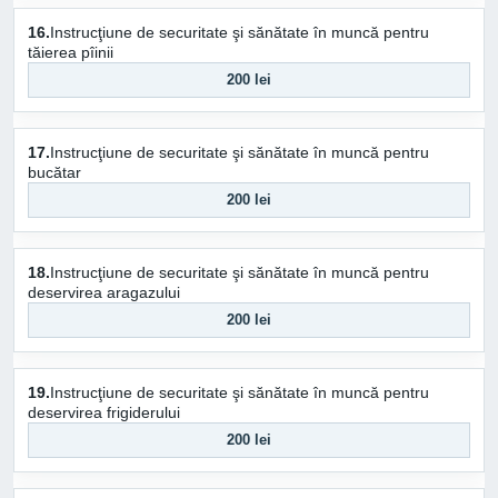
16.
Instrucţiune de securitate şi sănătate în muncă pentru
tăierea pîinii
200 lei
17.
Instrucţiune de securitate şi sănătate în muncă pentru
bucătar
200 lei
18.
Instrucţiune de securitate şi sănătate în muncă pentru
deservirea aragazului
200 lei
19.
Instrucţiune de securitate şi sănătate în muncă pentru
deservirea frigiderului
200 lei