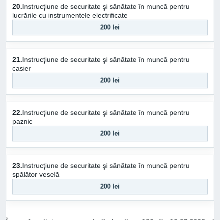
20.
Instrucţiune de securitate şi sănătate în muncă pentru
lucrările cu instrumentele electrificate
200 lei
21.
Instrucţiune de securitate şi sănătate în muncă pentru
casier
200 lei
22.
Instrucţiune de securitate şi sănătate în muncă pentru
paznic
200 lei
23.
Instrucţiune de securitate şi sănătate în muncă pentru
spălător veselă
200 lei