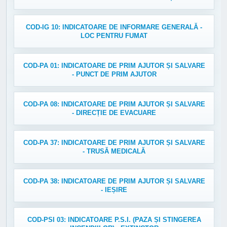
COD-IG 10: INDICATOARE DE INFORMARE GENERALĂ -
LOC PENTRU FUMAT
COD-PA 01: INDICATOARE DE PRIM AJUTOR ȘI SALVARE
- PUNCT DE PRIM AJUTOR
COD-PA 08: INDICATOARE DE PRIM AJUTOR ȘI SALVARE
- DIRECȚIE DE EVACUARE
COD-PA 37: INDICATOARE DE PRIM AJUTOR ȘI SALVARE
- TRUSĂ MEDICALĂ
COD-PA 38: INDICATOARE DE PRIM AJUTOR ȘI SALVARE
- IEȘIRE
COD-PSI 03: INDICATOARE P.S.I. (PAZA ȘI STINGEREA