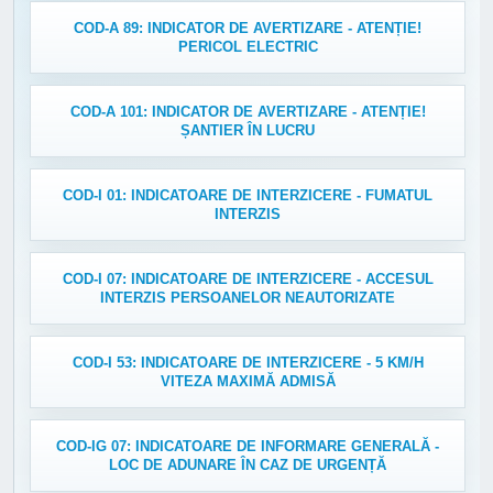
COD-A 89: INDICATOR DE AVERTIZARE - ATENȚIE!
PERICOL ELECTRIC
COD-A 101: INDICATOR DE AVERTIZARE - ATENȚIE!
ȘANTIER ÎN LUCRU
COD-I 01: INDICATOARE DE INTERZICERE - FUMATUL
INTERZIS
COD-I 07: INDICATOARE DE INTERZICERE - ACCESUL
INTERZIS PERSOANELOR NEAUTORIZATE
COD-I 53: INDICATOARE DE INTERZICERE - 5 KM/H
VITEZA MAXIMĂ ADMISĂ
COD-IG 07: INDICATOARE DE INFORMARE GENERALĂ -
LOC DE ADUNARE ÎN CAZ DE URGENȚĂ