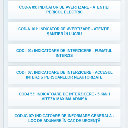
COD-A 89: INDICATOR DE AVERTIZARE - ATENȚIE!
PERICOL ELECTRIC
COD-A 101: INDICATOR DE AVERTIZARE - ATENȚIE!
ȘANTIER ÎN LUCRU
COD-I 01: INDICATOARE DE INTERZICERE - FUMATUL
INTERZIS
COD-I 07: INDICATOARE DE INTERZICERE - ACCESUL
INTERZIS PERSOANELOR NEAUTORIZATE
COD-I 53: INDICATOARE DE INTERZICERE - 5 KM/H
VITEZA MAXIMĂ ADMISĂ
COD-IG 07: INDICATOARE DE INFORMARE GENERALĂ -
LOC DE ADUNARE ÎN CAZ DE URGENȚĂ