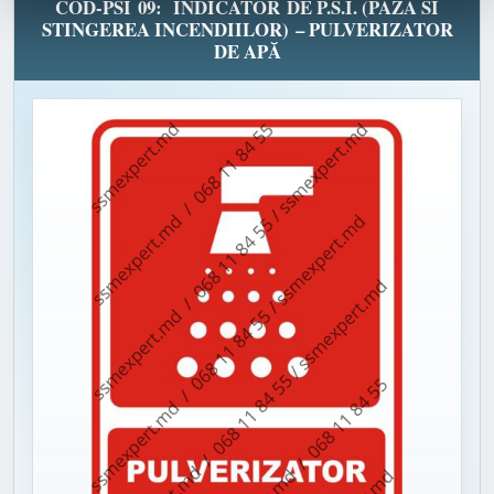
COD-PSI 09: INDICATOR DE P.S.I. (PAZA SI
STINGEREA INCENDIILOR) – PULVERIZATOR
DE APĂ