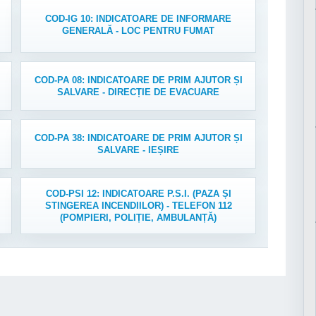
COD-IG 10: INDICATOARE DE INFORMARE
GENERALĂ - LOC PENTRU FUMAT
COD-PA 08: INDICATOARE DE PRIM AJUTOR ȘI
SALVARE - DIRECȚIE DE EVACUARE
COD-PA 38: INDICATOARE DE PRIM AJUTOR ȘI
SALVARE - IEȘIRE
COD-PSI 12: INDICATOARE P.S.I. (PAZA ȘI
STINGEREA INCENDIILOR) - TELEFON 112
(POMPIERI, POLIȚIE, AMBULANȚĂ)