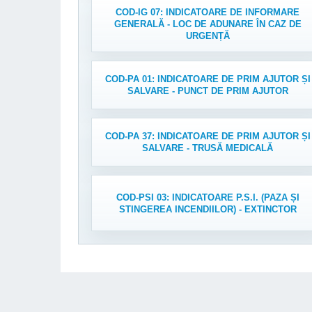
COD-IG 07: INDICATOARE DE INFORMARE
GENERALĂ - LOC DE ADUNARE ÎN CAZ DE
URGENȚĂ
COD-PA 01: INDICATOARE DE PRIM AJUTOR ȘI
SALVARE - PUNCT DE PRIM AJUTOR
COD-PA 37: INDICATOARE DE PRIM AJUTOR ȘI
SALVARE - TRUSĂ MEDICALĂ
COD-PSI 03: INDICATOARE P.S.I. (PAZA ȘI
STINGEREA INCENDIILOR) - EXTINCTOR