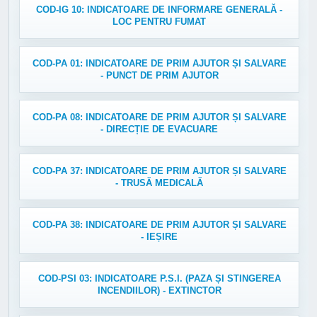
COD-IG 10: INDICATOARE DE INFORMARE GENERALĂ -
LOC PENTRU FUMAT
COD-PA 01: INDICATOARE DE PRIM AJUTOR ȘI SALVARE
- PUNCT DE PRIM AJUTOR
COD-PA 08: INDICATOARE DE PRIM AJUTOR ȘI SALVARE
- DIRECȚIE DE EVACUARE
COD-PA 37: INDICATOARE DE PRIM AJUTOR ȘI SALVARE
- TRUSĂ MEDICALĂ
COD-PA 38: INDICATOARE DE PRIM AJUTOR ȘI SALVARE
- IEȘIRE
COD-PSI 03: INDICATOARE P.S.I. (PAZA ȘI STINGEREA
INCENDIILOR) - EXTINCTOR