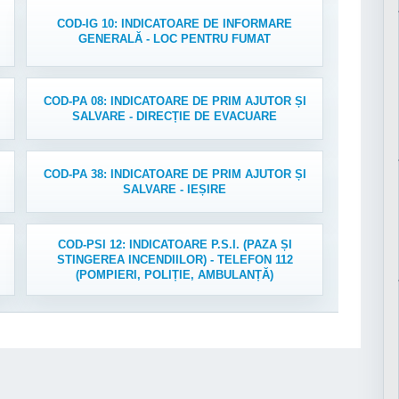
COD-IG 10: INDICATOARE DE INFORMARE
GENERALĂ - LOC PENTRU FUMAT
COD-PA 08: INDICATOARE DE PRIM AJUTOR ȘI
SALVARE - DIRECȚIE DE EVACUARE
COD-PA 38: INDICATOARE DE PRIM AJUTOR ȘI
SALVARE - IEȘIRE
COD-PSI 12: INDICATOARE P.S.I. (PAZA ȘI
STINGEREA INCENDIILOR) - TELEFON 112
(POMPIERI, POLIȚIE, AMBULANȚĂ)