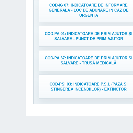
COD-IG 07: INDICATOARE DE INFORMARE
GENERALĂ - LOC DE ADUNARE ÎN CAZ DE
URGENȚĂ
COD-PA 01: INDICATOARE DE PRIM AJUTOR ȘI
SALVARE - PUNCT DE PRIM AJUTOR
COD-PA 37: INDICATOARE DE PRIM AJUTOR ȘI
SALVARE - TRUSĂ MEDICALĂ
COD-PSI 03: INDICATOARE P.S.I. (PAZA ȘI
STINGEREA INCENDIILOR) - EXTINCTOR