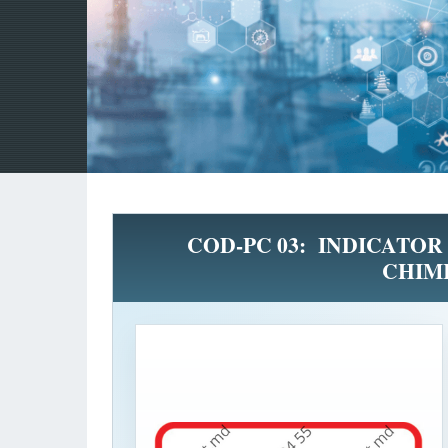
COD-PC 03: INDICATO
CHIMI