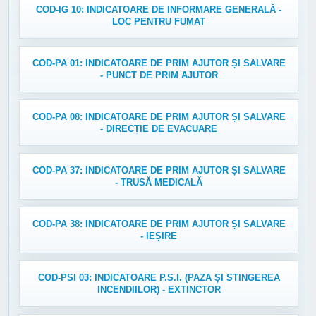
COD-IG 10: INDICATOARE DE INFORMARE GENERALĂ -
LOC PENTRU FUMAT
COD-PA 01: INDICATOARE DE PRIM AJUTOR ȘI SALVARE
- PUNCT DE PRIM AJUTOR
COD-PA 08: INDICATOARE DE PRIM AJUTOR ȘI SALVARE
- DIRECȚIE DE EVACUARE
COD-PA 37: INDICATOARE DE PRIM AJUTOR ȘI SALVARE
- TRUSĂ MEDICALĂ
COD-PA 38: INDICATOARE DE PRIM AJUTOR ȘI SALVARE
- IEȘIRE
COD-PSI 03: INDICATOARE P.S.I. (PAZA ȘI STINGEREA
INCENDIILOR) - EXTINCTOR