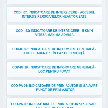
COD-I 07: INDICATOARE DE INTERZICERE - ACCESUL
INTERZIS PERSOANELOR NEAUTORIZATE
COD-I 53: INDICATOARE DE INTERZICERE - 5 KM/H
VITEZA MAXIMĂ ADMISĂ
COD-IG 07: INDICATOARE DE INFORMARE GENERALĂ -
LOC DE ADUNARE ÎN CAZ DE URGENȚĂ
COD-IG 10: INDICATOARE DE INFORMARE GENERALĂ -
LOC PENTRU FUMAT
COD-PA 01: INDICATOARE DE PRIM AJUTOR ȘI SALVARE
- PUNCT DE PRIM AJUTOR
COD-PA 08: INDICATOARE DE PRIM AJUTOR ȘI SALVARE