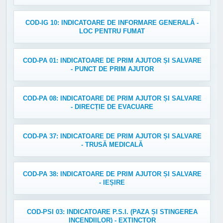
COD-IG 10: INDICATOARE DE INFORMARE GENERALĂ -
LOC PENTRU FUMAT
COD-PA 01: INDICATOARE DE PRIM AJUTOR ȘI SALVARE
- PUNCT DE PRIM AJUTOR
COD-PA 08: INDICATOARE DE PRIM AJUTOR ȘI SALVARE
- DIRECȚIE DE EVACUARE
COD-PA 37: INDICATOARE DE PRIM AJUTOR ȘI SALVARE
- TRUSĂ MEDICALĂ
COD-PA 38: INDICATOARE DE PRIM AJUTOR ȘI SALVARE
- IEȘIRE
COD-PSI 03: INDICATOARE P.S.I. (PAZA ȘI STINGEREA
INCENDIILOR) - EXTINCTOR