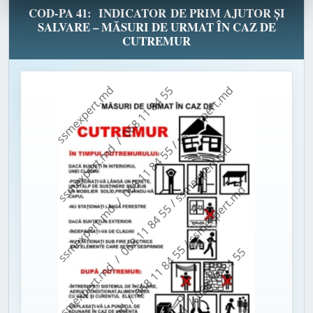
COD-PA 41: INDICATOR DE PRIM AJUTOR ȘI
SALVARE – MĂSURI DE URMAT ÎN CAZ DE
CUTREMUR