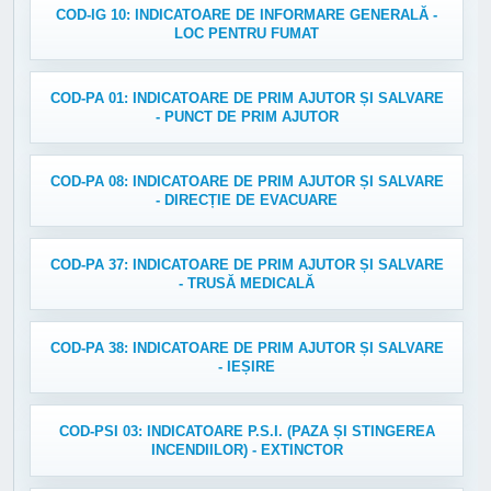
COD-IG 10: INDICATOARE DE INFORMARE GENERALĂ -
LOC PENTRU FUMAT
COD-PA 01: INDICATOARE DE PRIM AJUTOR ȘI SALVARE
- PUNCT DE PRIM AJUTOR
COD-PA 08: INDICATOARE DE PRIM AJUTOR ȘI SALVARE
- DIRECȚIE DE EVACUARE
COD-PA 37: INDICATOARE DE PRIM AJUTOR ȘI SALVARE
- TRUSĂ MEDICALĂ
COD-PA 38: INDICATOARE DE PRIM AJUTOR ȘI SALVARE
- IEȘIRE
COD-PSI 03: INDICATOARE P.S.I. (PAZA ȘI STINGEREA
INCENDIILOR) - EXTINCTOR