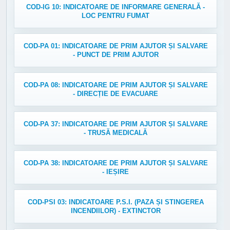
COD-IG 10: INDICATOARE DE INFORMARE GENERALĂ -
LOC PENTRU FUMAT
COD-PA 01: INDICATOARE DE PRIM AJUTOR ȘI SALVARE
- PUNCT DE PRIM AJUTOR
COD-PA 08: INDICATOARE DE PRIM AJUTOR ȘI SALVARE
- DIRECȚIE DE EVACUARE
COD-PA 37: INDICATOARE DE PRIM AJUTOR ȘI SALVARE
- TRUSĂ MEDICALĂ
COD-PA 38: INDICATOARE DE PRIM AJUTOR ȘI SALVARE
- IEȘIRE
COD-PSI 03: INDICATOARE P.S.I. (PAZA ȘI STINGEREA
INCENDIILOR) - EXTINCTOR