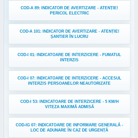
COD-A 89: INDICATOR DE AVERTIZARE - ATENȚIE!
PERICOL ELECTRIC
COD-A 101: INDICATOR DE AVERTIZARE - ATENȚIE!
ȘANTIER ÎN LUCRU
COD-I 01: INDICATOARE DE INTERZICERE - FUMATUL
INTERZIS
COD-I 07: INDICATOARE DE INTERZICERE - ACCESUL
INTERZIS PERSOANELOR NEAUTORIZATE
COD-I 53: INDICATOARE DE INTERZICERE - 5 KM/H
VITEZA MAXIMĂ ADMISĂ
COD-IG 07: INDICATOARE DE INFORMARE GENERALĂ -
LOC DE ADUNARE ÎN CAZ DE URGENȚĂ