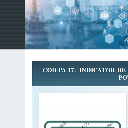
COD-PA 17: INDICATOR DE 
PO