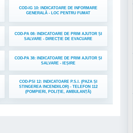
COD-IG 10: INDICATOARE DE INFORMARE
GENERALĂ - LOC PENTRU FUMAT
COD-PA 08: INDICATOARE DE PRIM AJUTOR ȘI
SALVARE - DIRECȚIE DE EVACUARE
COD-PA 38: INDICATOARE DE PRIM AJUTOR ȘI
SALVARE - IEȘIRE
COD-PSI 12: INDICATOARE P.S.I. (PAZA ȘI
STINGEREA INCENDIILOR) - TELEFON 112
(POMPIERI, POLIȚIE, AMBULANȚĂ)