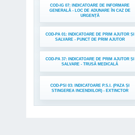
COD-IG 07: INDICATOARE DE INFORMARE
GENERALĂ - LOC DE ADUNARE ÎN CAZ DE
URGENȚĂ
COD-PA 01: INDICATOARE DE PRIM AJUTOR ȘI
SALVARE - PUNCT DE PRIM AJUTOR
COD-PA 37: INDICATOARE DE PRIM AJUTOR ȘI
SALVARE - TRUSĂ MEDICALĂ
COD-PSI 03: INDICATOARE P.S.I. (PAZA ȘI
STINGEREA INCENDIILOR) - EXTINCTOR